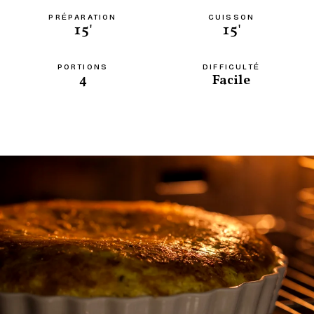
PRÉPARATION
CUISSON
15'
15'
PORTIONS
DIFFICULTÉ
4
Facile