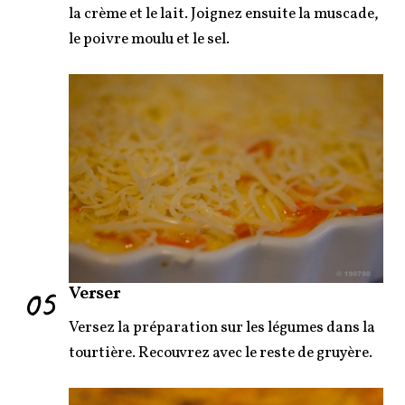
la crème et le lait. Joignez ensuite la muscade,
le poivre moulu et le sel.
05
Verser
Versez la préparation sur les légumes dans la
tourtière. Recouvrez avec le reste de gruyère.