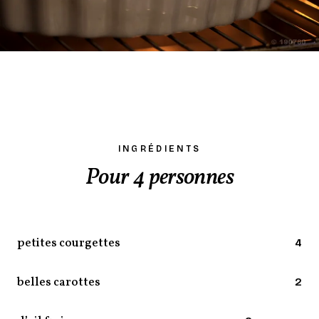
INGRÉDIENTS
Pour 4 personnes
petites courgettes
4
belles carottes
2