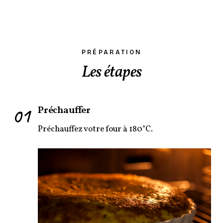
PRÉPARATION
Les étapes
01
Préchauffer
Préchauffez votre four à 180°C.