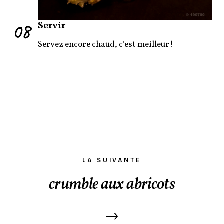
08
Servir
Servez encore chaud, c’est meilleur!
LA SUIVANTE
crumble aux abricots
→