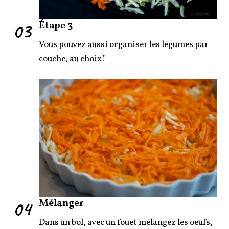
03
Étape 3
Vous pouvez aussi organiser les légumes par
couche, au choix!
04
Mélanger
Dans un bol, avec un fouet mélangez les oeufs,