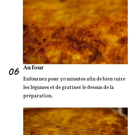
06
Au four
Enfournez pour 30 minutes afin de bien cuire
les légumes et de gratiner le dessus de la
préparation.