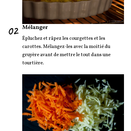
02
Mélanger
Épluchez et râpez les courgettes et les
carottes. Mélangez-les avec la moitié du
gruyère avant de mettre le tout dans une
tourtière.