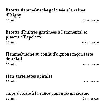
Recette flammekueche grâtinée à la crème
d’Isigny
30 min
JANV. 2016
Recette d’huîtres gratinées à l’emmental et
piment d’Espelette
30 min
DÉC. 2015
Flammekueche au confit d’oignons façon tarte
du soleil
30 min
JUIN 2015
Flan-tartelettes spirales
30 min
MAI 2015
chips de Kale à la sauce pimentée mexicaine
30 min
FÉVR. 2015