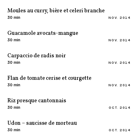
Moules au curry, bière et celeri branche
30 min
NOV. 2014
Guacamole avocats-mangue
30 min
NOV. 2014
Carpaccio de radis noir
30 min
NOV. 2014
Flan de tomate cerise et courgette
30 min
NOV. 2014
Riz presque cantonnais
30 min
OCT. 2014
Udon – saucisse de morteau
30 min
OCT. 2014