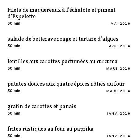
Filets de maquereaux à l’échalote et piment
d’Espelette
30 min
MAI 2016
salade de betterave rouge et tartare d’algues
30 min
AVR. 2016
lentilles aux carottes parfumées au curcuma
30 min
MARS 2016
patates douces aux quatre épices rôties au four
30 min
MARS 2016
gratin de carottes et panais
30 min
JANV. 2016
frites rustiques au four au paprika
30 min
JANV. 2016