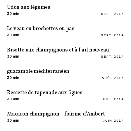
Udon aux légumes
30 min
SEPT. 2014
Le veau en brochettes ou pas
30 min
SEPT. 2014
Risotto aux champignons et à l’ail nouveau
30 min
SEPT. 2014
guacamole méditerranéen
30 min
AOÛT 2014
Reccette de tapenade aux figues
30 min
JUIL. 2014
Macaron champignon – fourme d’Ambert
30 min
JUIN 2014