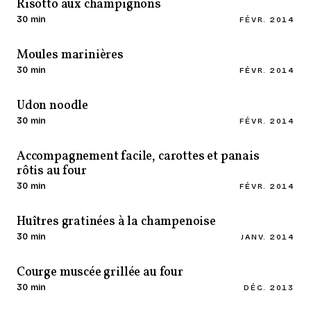
Risotto aux champignons
30 min
FÉVR. 2014
Moules marinières
30 min
FÉVR. 2014
Udon noodle
30 min
FÉVR. 2014
Accompagnement facile, carottes et panais
rôtis au four
30 min
FÉVR. 2014
Huîtres gratinées à la champenoise
30 min
JANV. 2014
Courge muscée grillée au four
30 min
DÉC. 2013