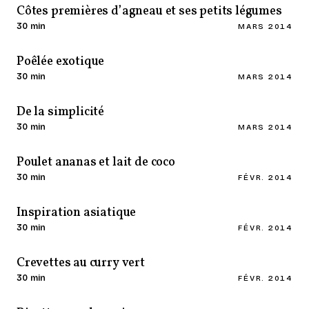
Côtes premières d’agneau et ses petits légumes
30 min
MARS 2014
Poêlée exotique
30 min
MARS 2014
De la simplicité
30 min
MARS 2014
Poulet ananas et lait de coco
30 min
FÉVR. 2014
Inspiration asiatique
30 min
FÉVR. 2014
Crevettes au curry vert
30 min
FÉVR. 2014