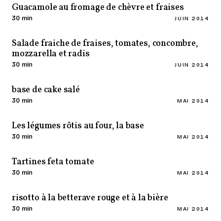
Guacamole au fromage de chèvre et fraises
30 min
JUIN 2014
Salade fraiche de fraises, tomates, concombre,
mozzarella et radis
30 min
JUIN 2014
base de cake salé
30 min
MAI 2014
Les légumes rôtis au four, la base
30 min
MAI 2014
Tartines feta tomate
30 min
MAI 2014
risotto à la betterave rouge et à la bière
30 min
MAI 2014