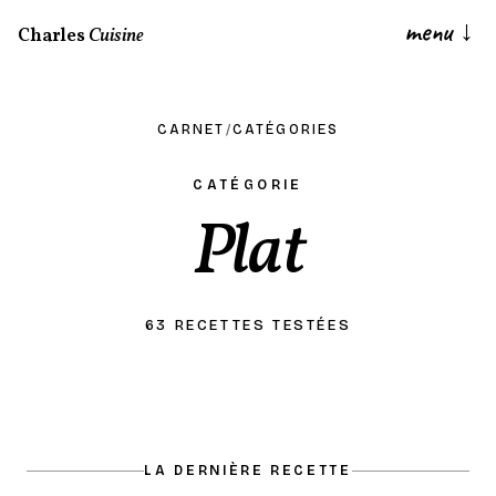
menu
↓
Charles
Cuisine
CARNET
/
CATÉGORIES
CATÉGORIE
Plat
63 RECETTES TESTÉES
LA DERNIÈRE RECETTE