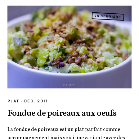
LA DERNIÈRE
PLAT · DÉC. 2017
Fondue de poireaux aux oeufs
La fondue de poireaux est un plat parfait comme
accompagnement mais voici une variante avec des