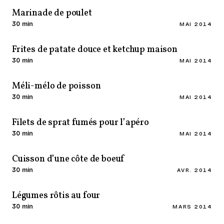
Marinade de poulet
30 min
MAI 2014
Frites de patate douce et ketchup maison
30 min
MAI 2014
Méli-mélo de poisson
30 min
MAI 2014
Filets de sprat fumés pour l’apéro
30 min
MAI 2014
Cuisson d’une côte de boeuf
30 min
AVR. 2014
Légumes rôtis au four
30 min
MARS 2014