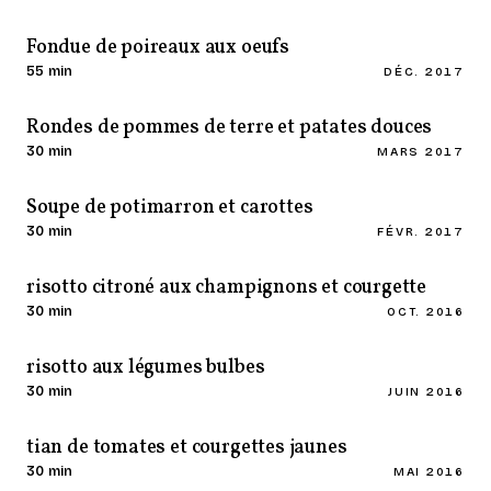
Fondue de poireaux aux oeufs
55 min
DÉC. 2017
Rondes de pommes de terre et patates douces
30 min
MARS 2017
Soupe de potimarron et carottes
30 min
FÉVR. 2017
risotto citroné aux champignons et courgette
30 min
OCT. 2016
risotto aux légumes bulbes
30 min
JUIN 2016
tian de tomates et courgettes jaunes
30 min
MAI 2016