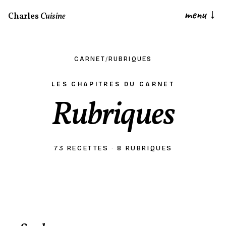
menu
↓
Charles
Cuisine
CARNET
/
RUBRIQUES
LES CHAPITRES DU CARNET
Rubriques
73 RECETTES · 8 RUBRIQUES