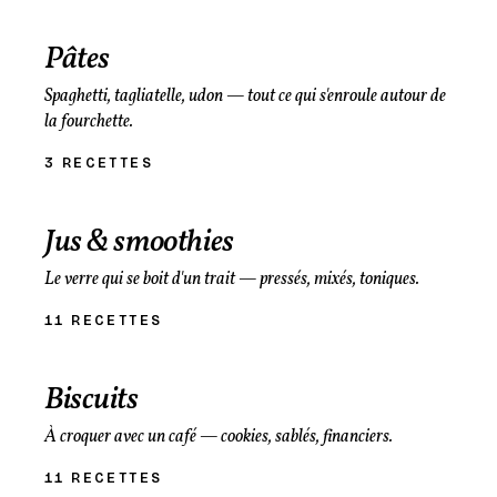
Pâtes
Spaghetti, tagliatelle, udon — tout ce qui s'enroule autour de
la fourchette.
3 RECETTES
Jus & smoothies
Le verre qui se boit d'un trait — pressés, mixés, toniques.
11 RECETTES
Biscuits
À croquer avec un café — cookies, sablés, financiers.
11 RECETTES