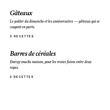
Gâteaux
Le goûter du dimanche et les anniversaires — gâteaux qui se
coupent en parts.
3 RECETTES
Barres de céréales
Energy snacks maison, pour les vraies faims entre deux
repas.
2 RECETTES