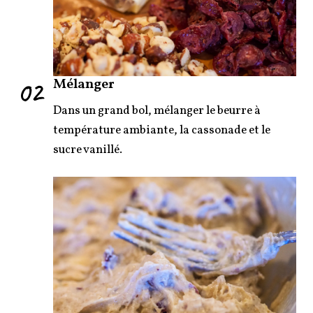
02
Mélanger
Dans un grand bol, mélanger le beurre à
température ambiante, la cassonade et le
sucre vanillé.