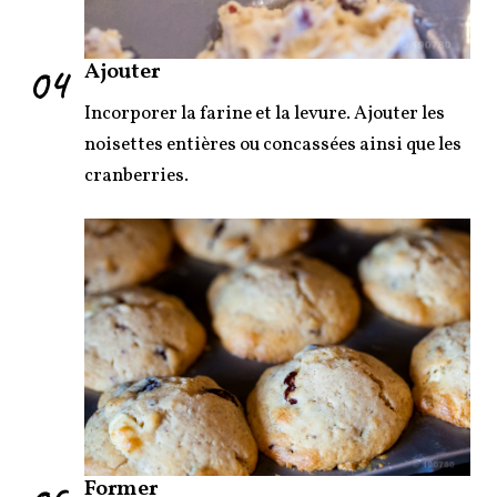
04
Ajouter
Incorporer la farine et la levure. Ajouter les
noisettes entières ou concassées ainsi que les
cranberries.
Former