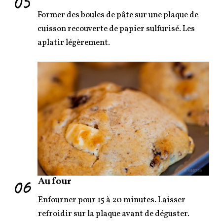
05
Former des boules de pâte sur une plaque de
cuisson recouverte de papier sulfurisé. Les
aplatir légèrement.
06
Au four
Enfourner pour 15 à 20 minutes. Laisser
refroidir sur la plaque avant de déguster.