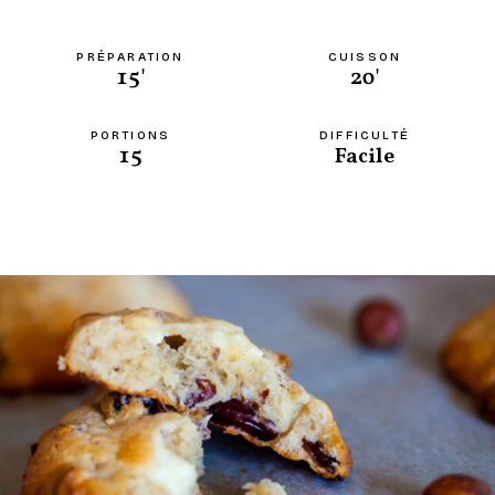
PRÉPARATION
CUISSON
15'
20'
PORTIONS
DIFFICULTÉ
15
Facile