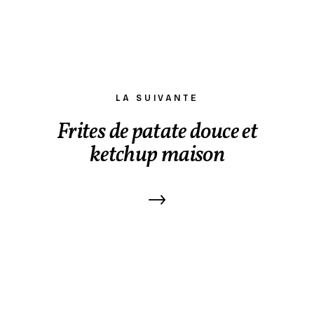
LA SUIVANTE
Frites de patate douce et
ketchup maison
→