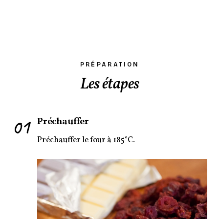
PRÉPARATION
Les étapes
01
Préchauffer
Préchauffer le four à 185°C.