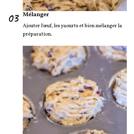
03
Mélanger
Ajouter l'œuf, les yaourts et bien mélanger la
préparation.