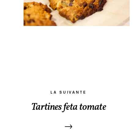
LA SUIVANTE
Tartines feta tomate
→