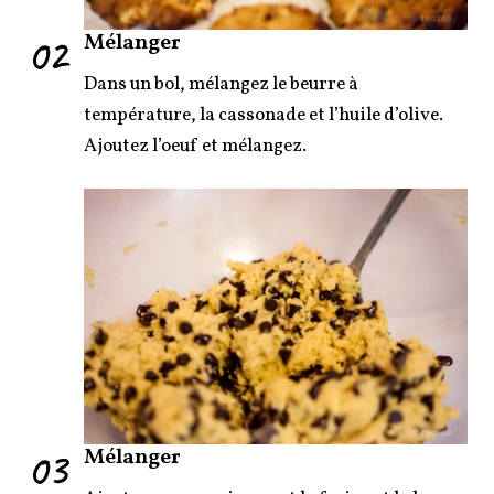
02
Mélanger
Dans un bol, mélangez le beurre à
température, la cassonade et l’huile d’olive.
Ajoutez l’oeuf et mélangez.
03
Mélanger