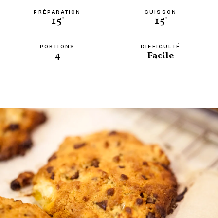
PRÉPARATION
CUISSON
15'
15'
PORTIONS
DIFFICULTÉ
4
Facile