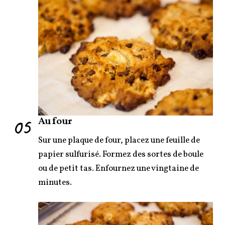
05
Au four
Sur une plaque de four, placez une feuille de
papier sulfurisé. Formez des sortes de boule
ou de petit tas. Enfournez une vingtaine de
minutes.