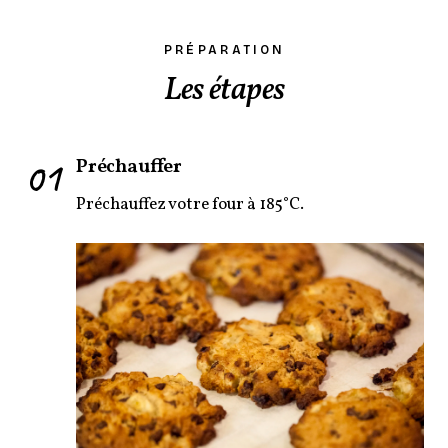
PRÉPARATION
Les étapes
01
Préchauffer
Préchauffez votre four à 185°C.