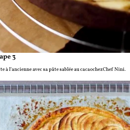
ape 3
te à l’ancienne avec sa pâte sablée au cacaochezChef Nini.