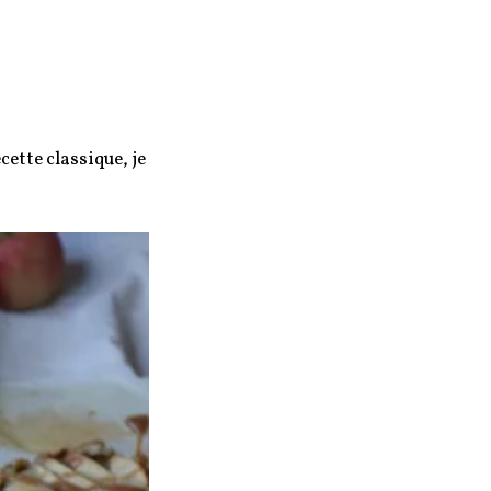
ette classique, je