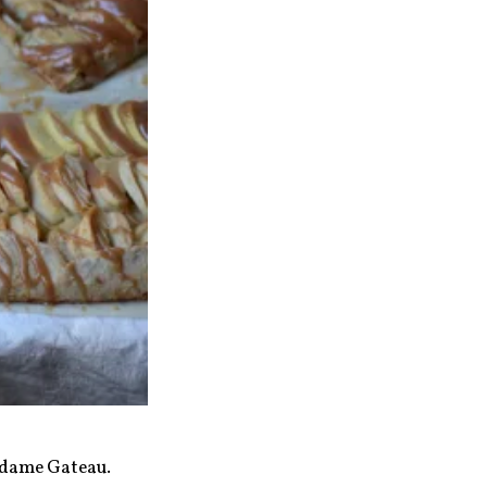
Madame Gateau.