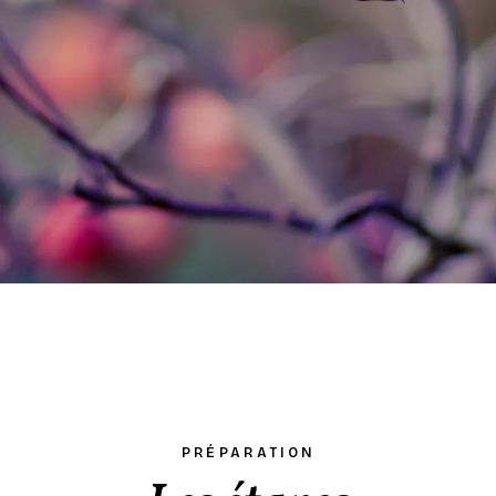
PRÉPARATION