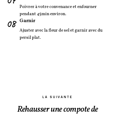
Poivrer à votre convenance et enfourner
pendant 45min environ.
08
Garnir
Ajuster avec la fleur de sel et garnir avec du
persil plat.
LA SUIVANTE
Rehausser une compote de