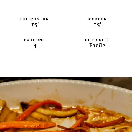
PRÉPARATION
CUISSON
15'
15'
PORTIONS
DIFFICULTÉ
4
Facile