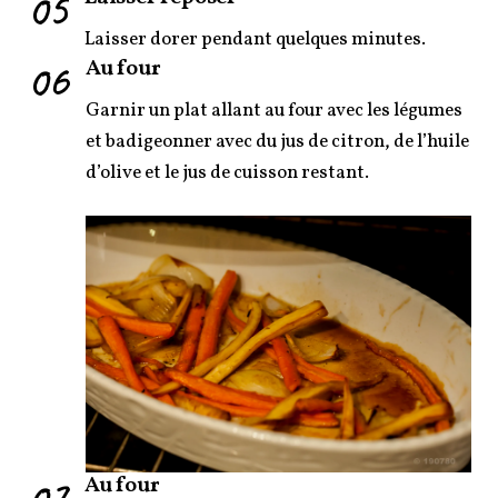
05
Laisser dorer pendant quelques minutes.
06
Au four
Garnir un plat allant au four avec les légumes
et badigeonner avec du jus de citron, de l’huile
d’olive et le jus de cuisson restant.
07
Au four