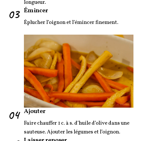
longueur.
03
Émincer
Éplucher l’oignon et l’émincer finement.
04
Ajouter
Faire chauffer 1 c. à s. d’huile d’olive dans une
sauteuse. Ajouter les légumes et l’oignon.
Laisser reposer