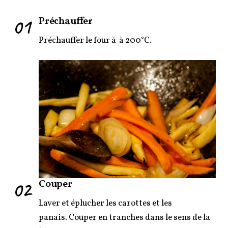
01
Préchauffer
Préchauffer le four à à 200°C.
02
Couper
Laver et éplucher les carottes et les
panais. Couper en tranches dans le sens de la