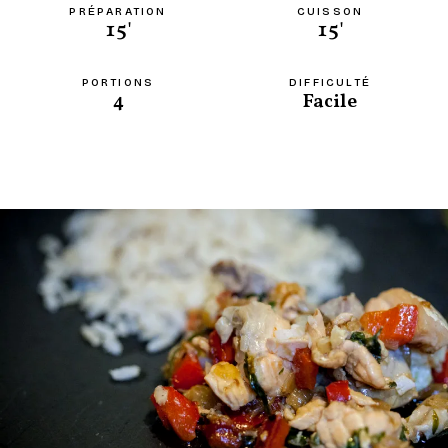
PRÉPARATION
CUISSON
15'
15'
PORTIONS
DIFFICULTÉ
4
Facile