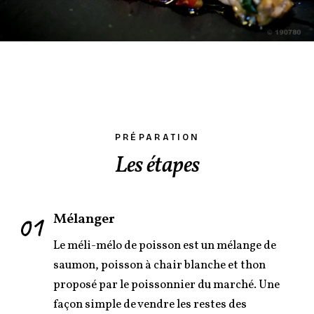
PRÉPARATION
Les étapes
01
Mélanger
Le méli-mélo de poisson est un mélange de
saumon, poisson à chair blanche et thon
proposé par le poissonnier du marché. Une
façon simple de vendre les restes des