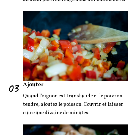
03
Ajouter
Quand l’oignon est translucide et le poivron
tendre, ajoutez le poisson. Couvrir et laisser
cuire une dizaine de minutes.