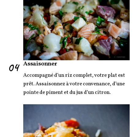
04
Assaisonner
Accompagné d’un riz complet, votre plat est
prêt. Assaisonnez à votre convenance, d’une
pointe de piment et du jus d’un citron.