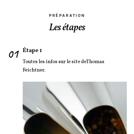
PRÉPARATION
Les étapes
01
Étape 1
Toutes les infos sur le site deThomas
Feichtner.