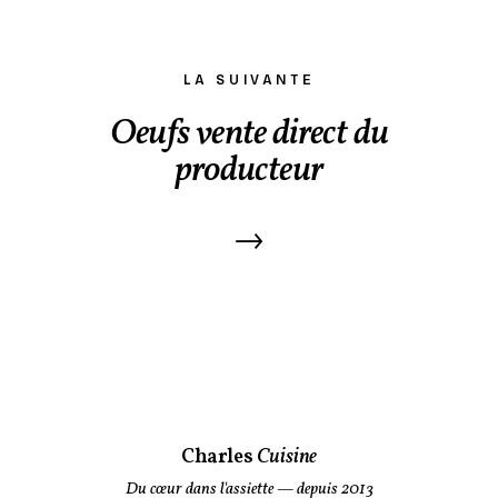
LA SUIVANTE
Oeufs vente direct du
producteur
→
Charles
Cuisine
Du cœur dans l'assiette
— depuis 2013