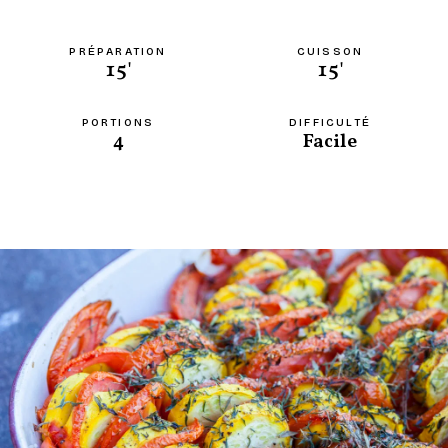
PRÉPARATION
CUISSON
15'
15'
PORTIONS
DIFFICULTÉ
4
Facile