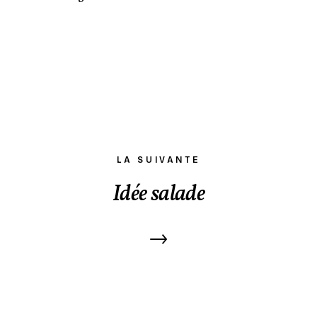
LA SUIVANTE
Idée salade
→