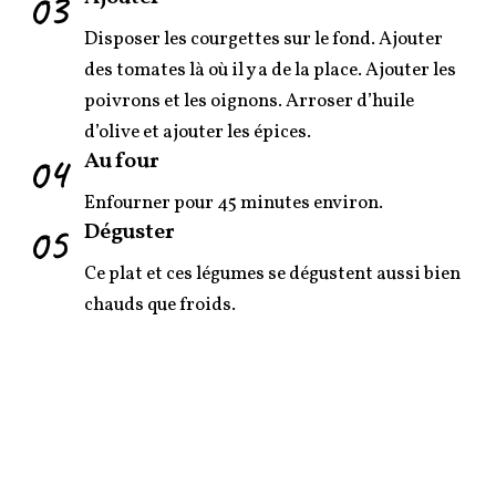
03
Disposer les courgettes sur le fond. Ajouter
des tomates là où il y a de la place. Ajouter les
poivrons et les oignons. Arroser d’huile
d’olive et ajouter les épices.
04
Au four
Enfourner pour 45 minutes environ.
05
Déguster
Ce plat et ces légumes se dégustent aussi bien
chauds que froids.