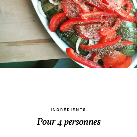
INGRÉDIENTS
Pour 4 personnes