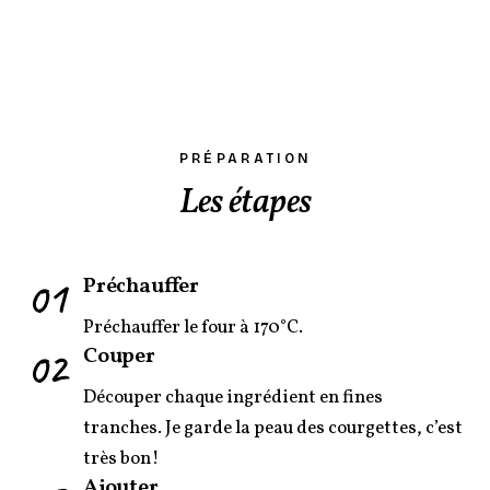
PRÉPARATION
Les étapes
01
Préchauffer
Préchauffer le four à 170°C.
02
Couper
Découper chaque ingrédient en fines
tranches. Je garde la peau des courgettes, c’est
très bon!
Ajouter