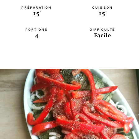
PRÉPARATION
CUISSON
15'
15'
PORTIONS
DIFFICULTÉ
4
Facile