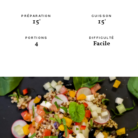
PRÉPARATION
CUISSON
15'
15'
PORTIONS
DIFFICULTÉ
4
Facile