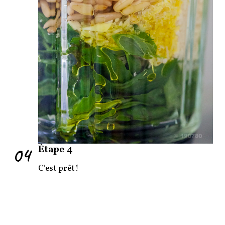
04
Étape 4
C’est prêt!