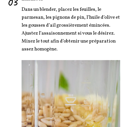
03
Dans un blender, placez les feuilles, le
parmesan, les pignons de pin, l’huile d’olive et
les gousses d’ail grossièrement émincées.
Ajustez l’assaisonnement si vous le désirez.
Mixez le tout afin d’obtenir une préparation
assez homogène.