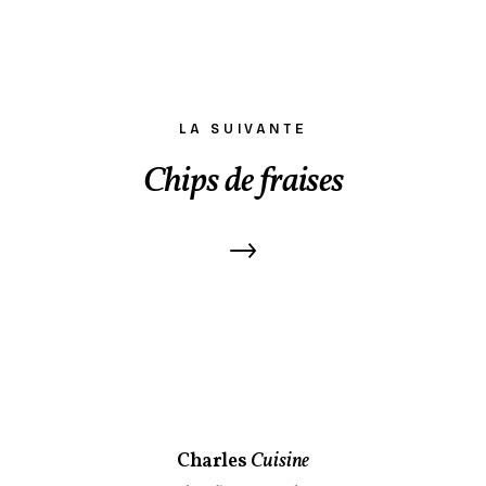
LA SUIVANTE
Chips de fraises
→
Charles
Cuisine