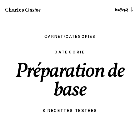
menu
↓
Charles
Cuisine
CARNET
/
CATÉGORIES
CATÉGORIE
Préparation de
base
8 RECETTES TESTÉES