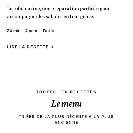
Le tofu mariné, une préparation parfaite pour
accompagner les salades en tout genre.
30 min
4 pers.
Facile
LIRE LA RECETTE →
TOUTES LES RECETTES
Le menu
TRIÉES DE LA PLUS RÉCENTE À LA PLUS
ANCIENNE