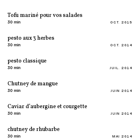
Tofu mariné pour vos salades
30 min
OCT. 2015
pesto aux 3 herbes
30 min
OCT. 2014
pesto classique
30 min
JUIL. 2014
Chutney de mangue
30 min
JUIN 2014
Caviar d’aubergine et courgette
30 min
JUIN 2014
chutney de rhubarbe
30 min
MAI 2014