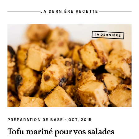
LA DERNIÈRE RECETTE
LA DERNIÈRE
PRÉPARATION DE BASE · OCT. 2015
Tofu mariné pour vos salades