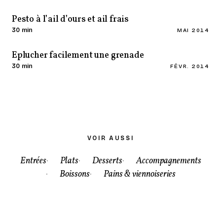
Pesto à l’ail d’ours et ail frais
30 min
MAI 2014
Eplucher facilement une grenade
30 min
FÉVR. 2014
VOIR AUSSI
Entrées
Plats
Desserts
Accompagnements
Boissons
Pains & viennoiseries