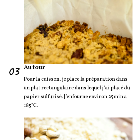
03
Au four
Pour la cuisson, je place la préparation dans
un plat rectangulaire dans lequel j’ai placé du
papier sulfurisé. J’enfourne environ 25min à
185°C.