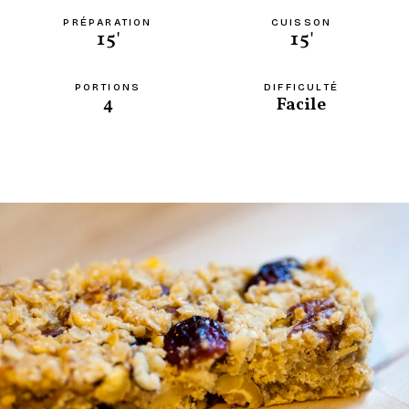
PRÉPARATION
CUISSON
15'
15'
PORTIONS
DIFFICULTÉ
4
Facile