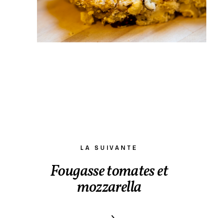
LA SUIVANTE
Fougasse tomates et
mozzarella