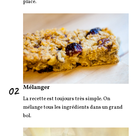
place.
02
Mélanger
La recette est toujours très simple. On
mélange tous les ingrédients dans un grand
bol.