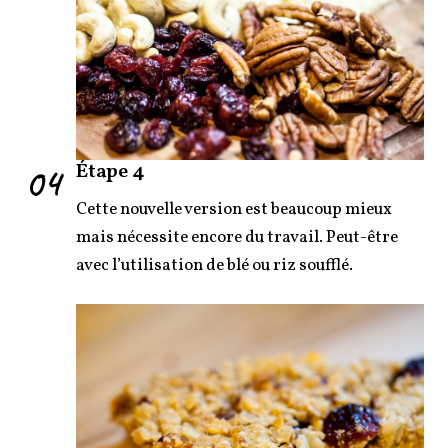
04
Étape 4
Cette nouvelle version est beaucoup mieux
mais nécessite encore du travail. Peut-être
avec l’utilisation de blé ou riz soufflé.