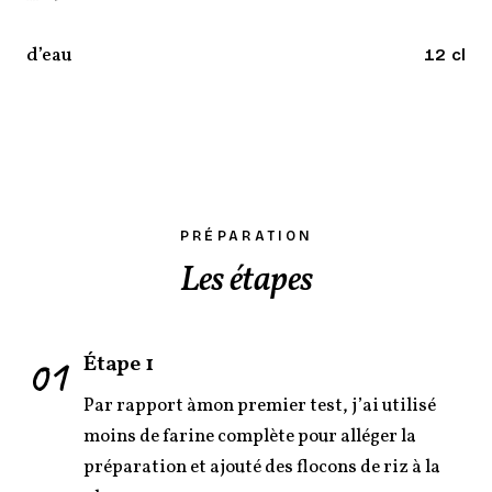
d’eau
12 cl
PRÉPARATION
Les étapes
01
Étape 1
Par rapport àmon premier test, j’ai utilisé
moins de farine complète pour alléger la
préparation et ajouté des flocons de riz à la