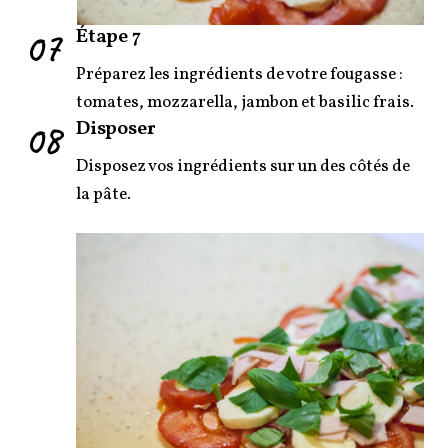
07
Étape 7
Préparez les ingrédients de votre fougasse :
tomates, mozzarella, jambon et basilic frais.
08
Disposer
Disposez vos ingrédients sur un des côtés de
la pâte.