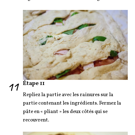
11
Étape 11
Repliez la partie avec les rainures sur la
partie contenant les ingrédients. Fermez la
pâte en « pliant » les deux côtés qui se
recouvrent.