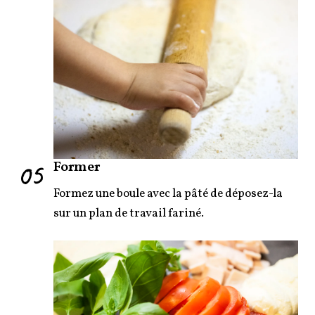
05
Former
Formez une boule avec la pâté de déposez-la
sur un plan de travail fariné.