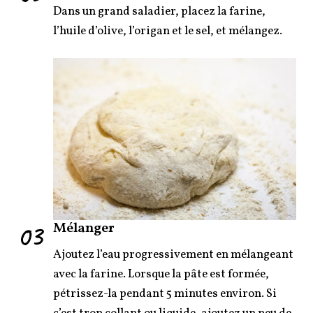
Dans un grand saladier, placez la farine,
l’huile d’olive, l’origan et le sel, et mélangez.
03
Mélanger
Ajoutez l’eau progressivement en mélangeant
avec la farine. Lorsque la pâte est formée,
pétrissez-la pendant 5 minutes environ. Si