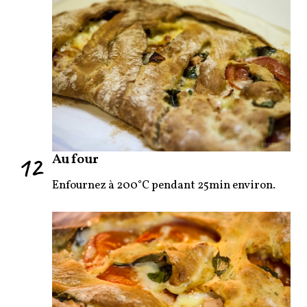
12
Au four
Enfournez à 200°C pendant 25min environ.