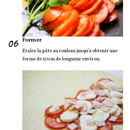
06
Former
Etalez la pâte au rouleau jusqu’à obtenir une
forme de 50cm de longueur environ.