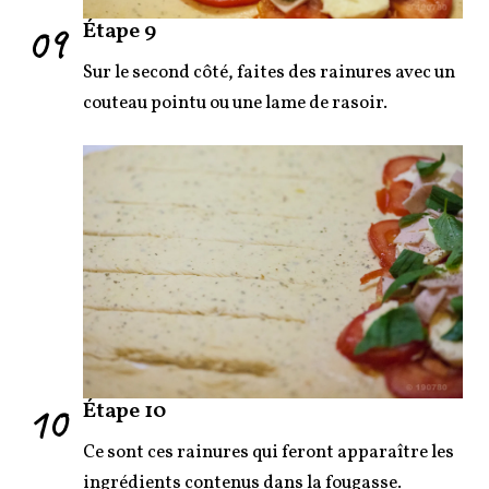
09
Étape 9
Sur le second côté, faites des rainures avec un
couteau pointu ou une lame de rasoir.
10
Étape 10
Ce sont ces rainures qui feront apparaître les
ingrédients contenus dans la fougasse.