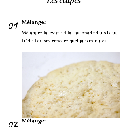
Les étapes
01
Mélanger
Mélangez la levure et la cassonade dans l’eau
tiède. Laissez reposez quelques minutes.
02
Mélanger