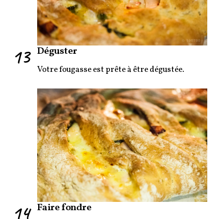
13
Déguster
Votre fougasse est prête à être dégustée.
14
Faire fondre