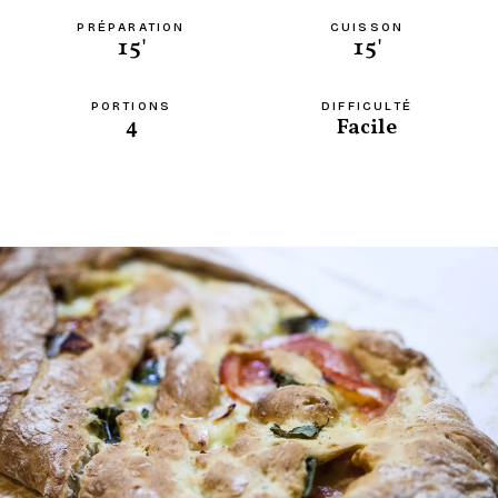
PRÉPARATION
CUISSON
15'
15'
PORTIONS
DIFFICULTÉ
4
Facile