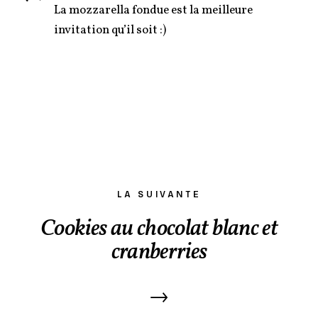
La mozzarella fondue est la meilleure
invitation qu’il soit :)
LA SUIVANTE
Cookies au chocolat blanc et
cranberries
→