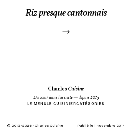
Riz presque cantonnais
→
Charles
Cuisine
Du cœur dans l'assiette
— depuis 2013
LE MENU
LE CUISINIER
CATÉGORIES
© 2013–
2026
· Charles Cuisine
Publié le 1 novembre 2014