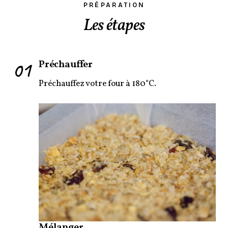
PRÉPARATION
Les étapes
01
Préchauffer
Préchauffez votre four à 180°C.
Mélanger