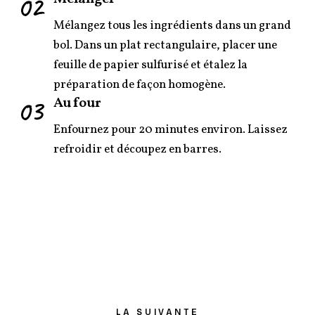
02
Mélangez tous les ingrédients dans un grand
bol. Dans un plat rectangulaire, placer une
feuille de papier sulfurisé et étalez la
préparation de façon homogène.
03
Au four
Enfournez pour 20 minutes environ. Laissez
refroidir et découpez en barres.
LA SUIVANTE