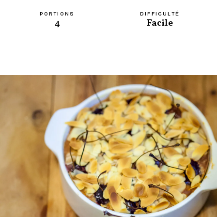
PORTIONS
DIFFICULTÉ
4
Facile