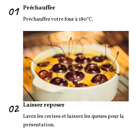
01
Préchauffer
Préchauffez votre four à 180°C.
02
Laisser reposer
Lavez les cerises et laissez les queues pour la
présentation.