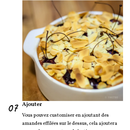
07
Ajouter
Vous pouvez customiser en ajoutant des
amandes effilées sur le dessus, cela ajoutera