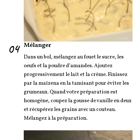
04
Mélanger
Dans un bol, mélangez au fouet le sucre, les
oeufs et la poudre d’amandes. Ajoutez
progressivement le lait et la crème. Finissez
par la maïzena en la tamisant pour éviter les
grumeaux. Quand votre préparation est
homogène, coupez la gousse de vanille en deux
et récupérez les grains avec un couteau.
Mélangez à la préparation.