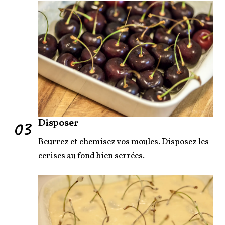
03
Disposer
Beurrez et chemisez vos moules. Disposez les
cerises au fond bien serrées.