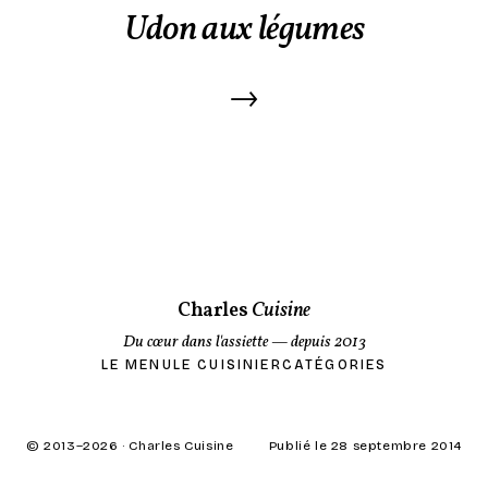
Udon aux légumes
→
Charles
Cuisine
Du cœur dans l'assiette
— depuis 2013
LE MENU
LE CUISINIER
CATÉGORIES
© 2013–
2026
· Charles Cuisine
Publié le 28 septembre 2014