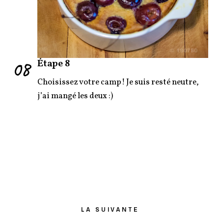
08
Étape 8
Choisissez votre camp! Je suis resté neutre,
j’ai mangé les deux :)
LA SUIVANTE