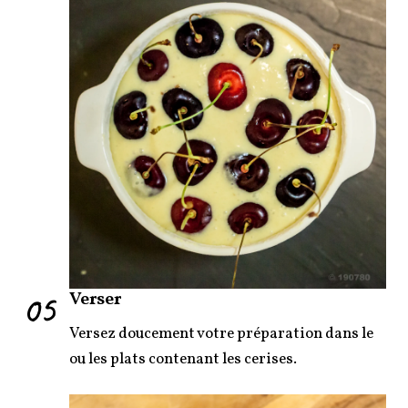
05
Verser
Versez doucement votre préparation dans le
ou les plats contenant les cerises.