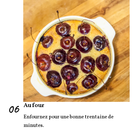
06
Au four
Enfournez pour une bonne trentaine de
minutes.