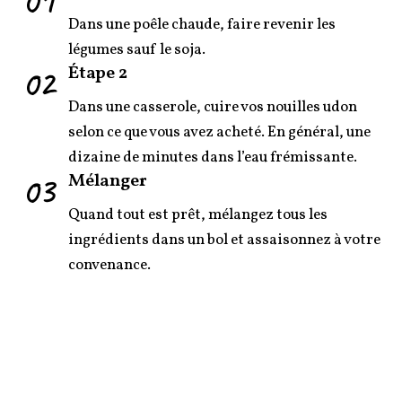
01
Dans une poêle chaude, faire revenir les
légumes sauf le soja.
02
Étape 2
Dans une casserole, cuire vos nouilles udon
selon ce que vous avez acheté. En général, une
dizaine de minutes dans l’eau frémissante.
03
Mélanger
Quand tout est prêt, mélangez tous les
ingrédients dans un bol et assaisonnez à votre
convenance.