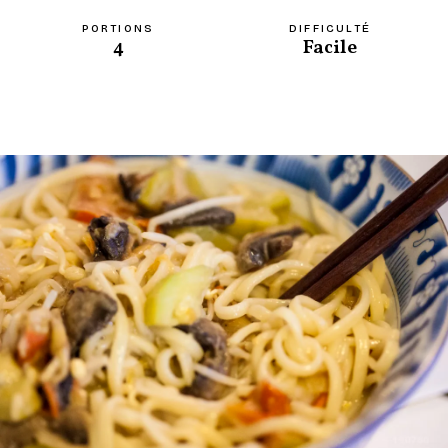
PORTIONS
DIFFICULTÉ
4
Facile