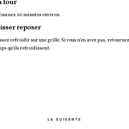
 four
fournez 20 minutes environ.
isser reposer
ssez refroidir sur une grille. Si vous n’en avez pas, retournez
ps qu’ils refroidissent.
LA SUIVANTE