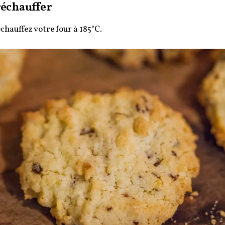
échauffer
chauffez votre four à 185°C.