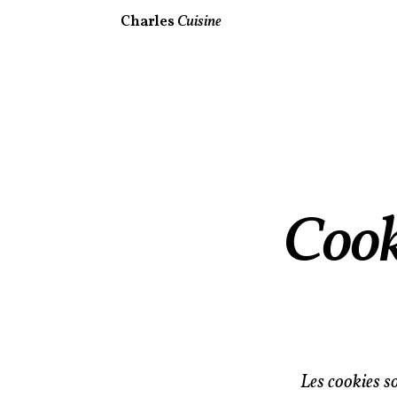
Charles
Cuisine
Cooki
Les cookies so