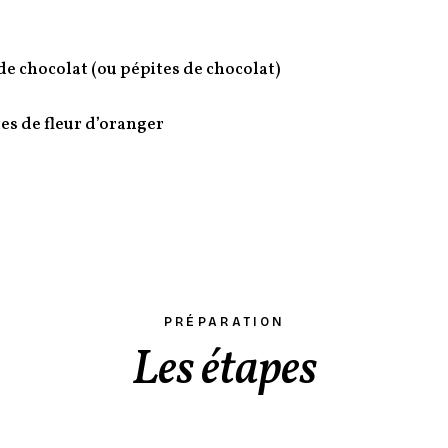
e chocolat (ou pépites de chocolat)
es de fleur d’oranger
PRÉPARATION
Les étapes