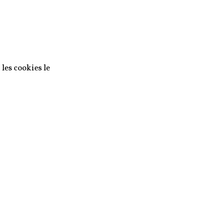
 les cookies le