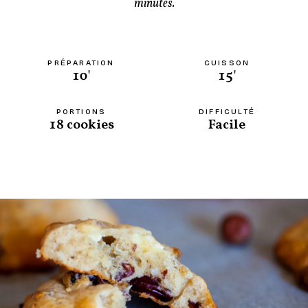
minutes.
PRÉPARATION
CUISSON
10'
15'
PORTIONS
DIFFICULTÉ
18 cookies
Facile