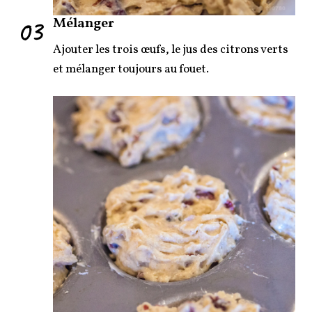
03
Mélanger
Ajouter les trois œufs, le jus des citrons verts
et mélanger toujours au fouet.