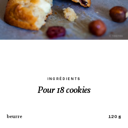
INGRÉDIENTS
Pour 18 cookies
beurre
120 g