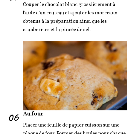
Couper le chocolat blanc grossièrement à
l'aide d'un couteau et ajouter les morceaux
obtenus à la préparation ainsi que les
cranberries et la pincée de sel.
06
Au four
Placer une feuille de papier cuisson sur une
plaque de four. Former des boules pour chaque