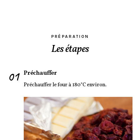
PRÉPARATION
Les étapes
01
Préchauffer
Préchauffer le four à 180°C environ.