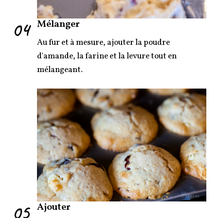
04
Mélanger
Au fur et à mesure, ajouter la poudre
d'amande, la farine et la levure tout en
mélangeant.
05
Ajouter