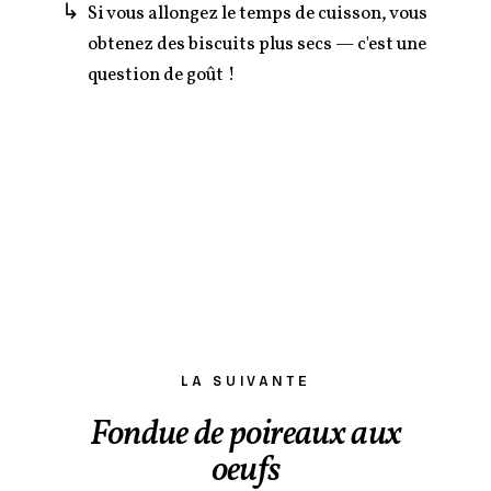
Si vous allongez le temps de cuisson, vous
obtenez des biscuits plus secs — c'est une
question de goût !
LA SUIVANTE
Fondue de poireaux aux
oeufs