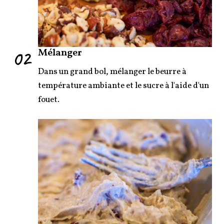
02
Mélanger
Dans un grand bol, mélanger le beurre à
température ambiante et le sucre à l'aide d'un
fouet.