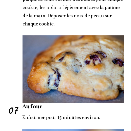
cookie, les aplatir légèrement avec la paume
de la main. Déposer les noix de pécan sur
chaque cookie.
07
Au four
Enfourner pour 15 minutes environ.