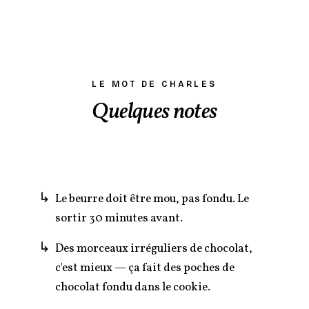
LE MOT DE CHARLES
Quelques notes
Le beurre doit être mou, pas fondu. Le
sortir 30 minutes avant.
Des morceaux irréguliers de chocolat,
c'est mieux — ça fait des poches de
chocolat fondu dans le cookie.