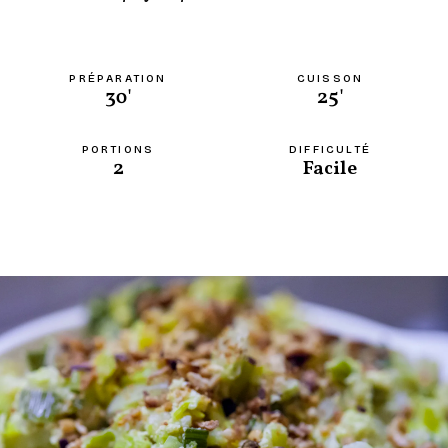
PRÉPARATION
CUISSON
30'
25'
PORTIONS
DIFFICULTÉ
2
Facile