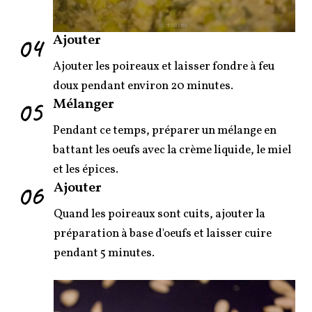
04
Ajouter
Ajouter les poireaux et laisser fondre à feu
doux pendant environ 20 minutes.
05
Mélanger
Pendant ce temps, préparer un mélange en
battant les oeufs avec la crème liquide, le miel
et les épices.
06
Ajouter
Quand les poireaux sont cuits, ajouter la
préparation à base d'oeufs et laisser cuire
pendant 5 minutes.