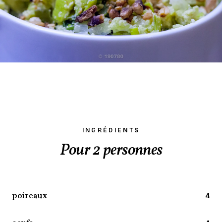
INGRÉDIENTS
Pour 2 personnes
poireaux
4