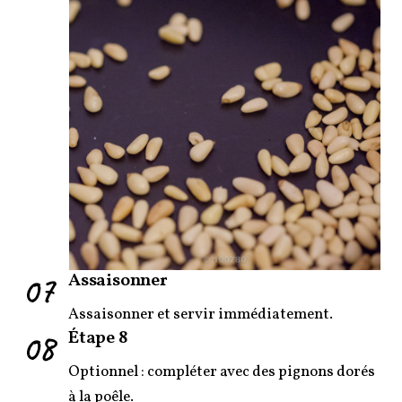
07
Assaisonner
Assaisonner et servir immédiatement.
08
Étape 8
Optionnel : compléter avec des pignons dorés
à la poêle.