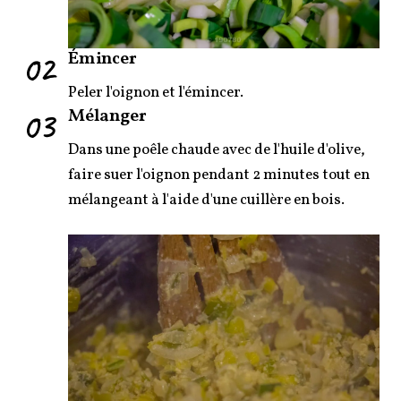
02
Émincer
Peler l'oignon et l'émincer.
03
Mélanger
Dans une poêle chaude avec de l'huile d'olive,
faire suer l'oignon pendant 2 minutes tout en
mélangeant à l'aide d'une cuillère en bois.