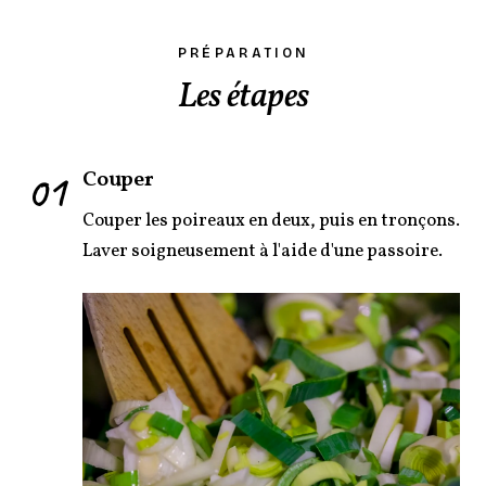
PRÉPARATION
Les étapes
01
Couper
Couper les poireaux en deux, puis en tronçons.
Laver soigneusement à l'aide d'une passoire.