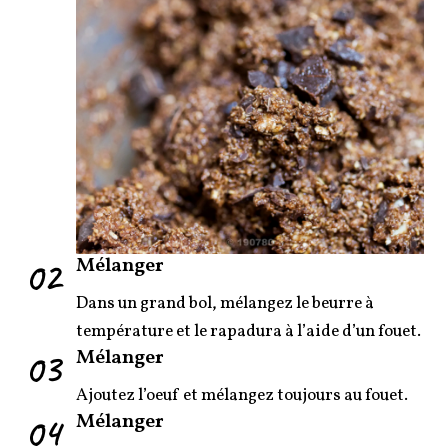
02
Mélanger
Dans un grand bol, mélangez le beurre à
température et le rapadura à l’aide d’un fouet.
03
Mélanger
Ajoutez l’oeuf et mélangez toujours au fouet.
04
Mélanger