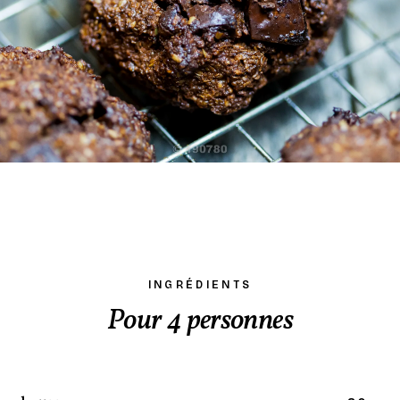
INGRÉDIENTS
Pour 4 personnes