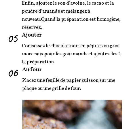
Enfin, ajoutez le son d’avoine, le cacao et la
poudre d’amande et mélangez à
nouveau.Quand la préparation est homogène,
réservez.
05
Ajouter
Concassez le chocolat noir en pépites ou gros
morceaux pour les gourmands et ajoutez-les à
la préparation.
06
Au four
Placez une feuille de papier cuisson sur une
plaque ou une grille de four.