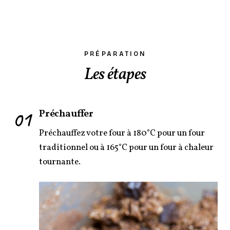
PRÉPARATION
Les étapes
01
Préchauffer
Préchauffez votre four à 180°C pour un four
traditionnel ou à 165°C pour un four à chaleur
tournante.