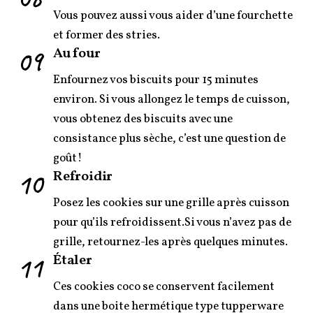
Vous pouvez aussi vous aider d’une fourchette
et former des stries.
09
Au four
Enfournez vos biscuits pour 15 minutes
environ. Si vous allongez le temps de cuisson,
vous obtenez des biscuits avec une
consistance plus sèche, c’est une question de
goût!
10
Refroidir
Posez les cookies sur une grille après cuisson
pour qu’ils refroidissent.Si vous n’avez pas de
grille, retournez-les après quelques minutes.
11
Étaler
Ces cookies coco se conservent facilement
dans une boite hermétique type tupperware