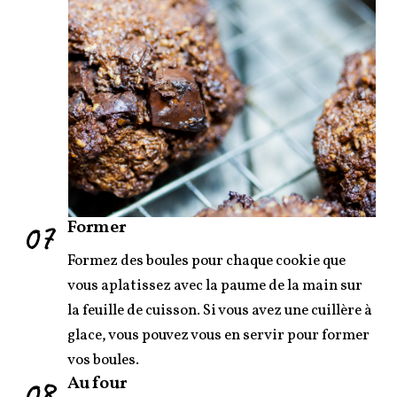
07
Former
Formez des boules pour chaque cookie que
vous aplatissez avec la paume de la main sur
la feuille de cuisson. Si vous avez une cuillère à
glace, vous pouvez vous en servir pour former
vos boules.
08
Au four