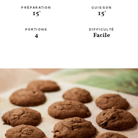
PRÉPARATION
CUISSON
15'
15'
PORTIONS
DIFFICULTÉ
4
Facile