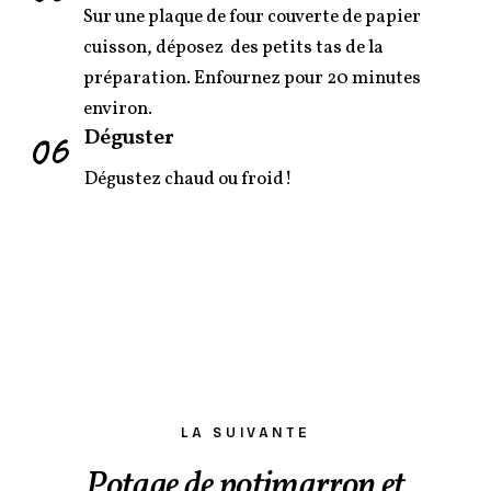
Sur une plaque de four couverte de papier
cuisson, déposez des petits tas de la
préparation. Enfournez pour 20 minutes
environ.
06
Déguster
Dégustez chaud ou froid!
LA SUIVANTE
Potage de potimarron et