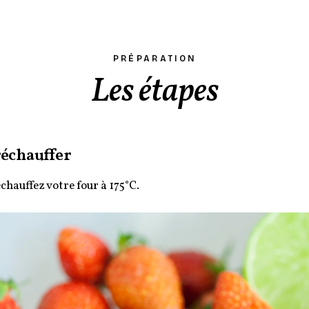
PRÉPARATION
Les étapes
échauffer
chauffez votre four à 175°C.