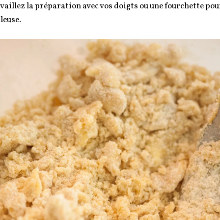
vaillez la préparation avec vos doigts ou une fourchette po
leuse.