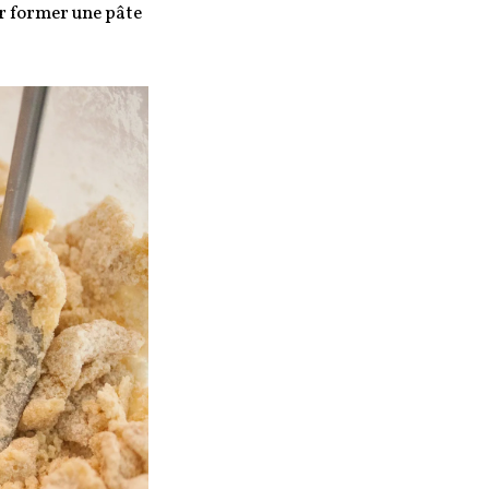
ur former une pâte