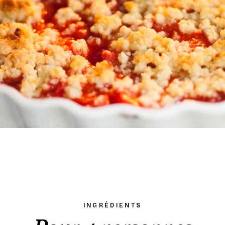
INGRÉDIENTS