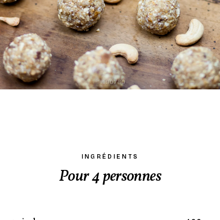
INGRÉDIENTS
Pour 4 personnes