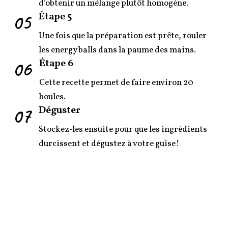
d’obtenir un mélange plutôt homogène.
05
Étape 5
Une fois que la préparation est prête, rouler
les energy balls dans la paume des mains.
06
Étape 6
Cette recette permet de faire environ 20
boules.
07
Déguster
Stockez-les ensuite pour que les ingrédients
durcissent et dégustez à votre guise!