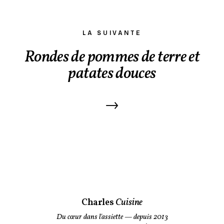
LA SUIVANTE
Rondes de pommes de terre et
patates douces
→
Charles
Cuisine
Du cœur dans l'assiette
— depuis 2013