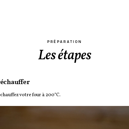
PRÉPARATION
Les étapes
échauffer
chauffez votre four à 200°C.