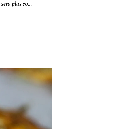
sera plus so...