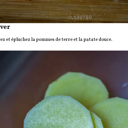
ver
ez et épluchez la pommes de terre et la patate douce.