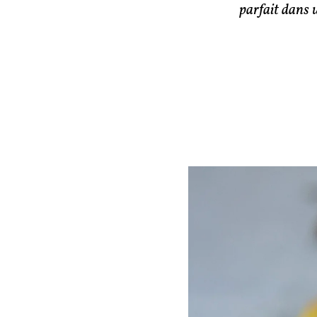
parfait dans u