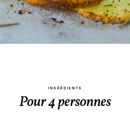
INGRÉDIENTS
Pour 4 personnes