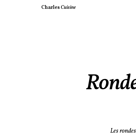
Charles
Cuisine
Ronde
Les rondes