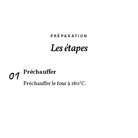
PRÉPARATION
Les étapes
01
Préchauffer
Préchauffer le four à 180°C.