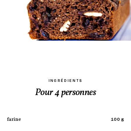
INGRÉDIENTS
Pour 4 personnes
farine
100 g