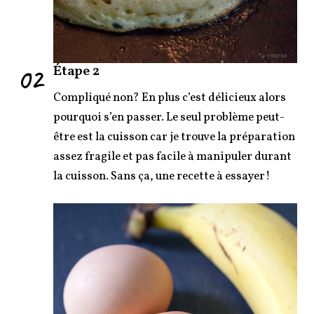
02
Étape 2
Compliqué non? En plus c’est délicieux alors
pourquoi s’en passer. Le seul problème peut-
être est la cuisson car je trouve la préparation
assez fragile et pas facile à manipuler durant
la cuisson. Sans ça, une recette à essayer!