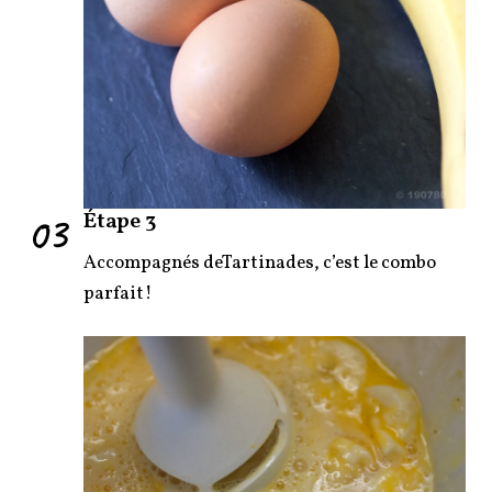
03
Étape 3
Accompagnés deTartinades, c’est le combo
parfait!