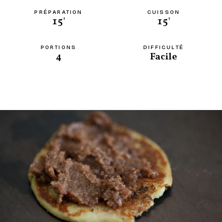
PRÉPARATION
CUISSON
15'
15'
PORTIONS
DIFFICULTÉ
4
Facile