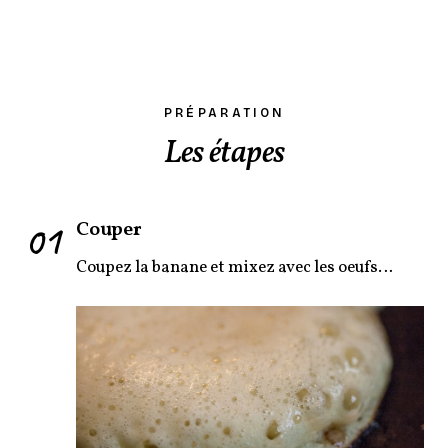
PRÉPARATION
Les étapes
01
Couper
Coupez la banane et mixez avec les oeufs…