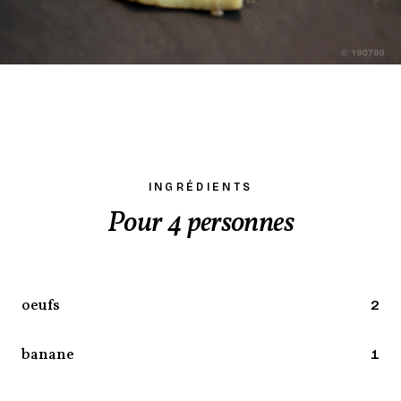
INGRÉDIENTS
Pour 4 personnes
oeufs
2
banane
1