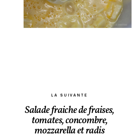
LA SUIVANTE
Salade fraiche de fraises,
tomates, concombre,
mozzarella et radis