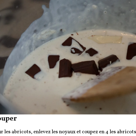
ouper
r les abricots, enlevez les noyaux et coupez en 4 les abricots