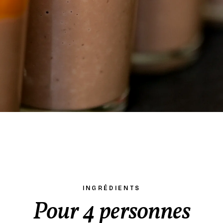
INGRÉDIENTS
Pour 4 personnes