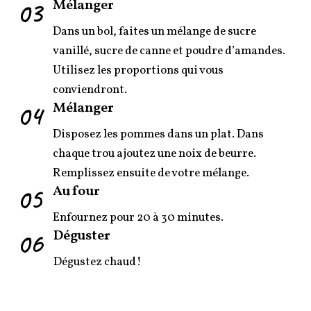
03
Mélanger
Dans un bol, faites un mélange de sucre
vanillé, sucre de canne et poudre d’amandes.
Utilisez les proportions qui vous
conviendront.
04
Mélanger
Disposez les pommes dans un plat. Dans
chaque trou ajoutez une noix de beurre.
Remplissez ensuite de votre mélange.
05
Au four
Enfournez pour 20 à 30 minutes.
06
Déguster
Dégustez chaud!