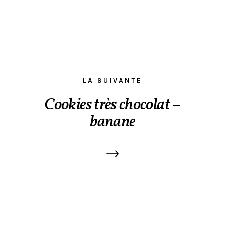
LA SUIVANTE
Cookies très chocolat –
banane
→