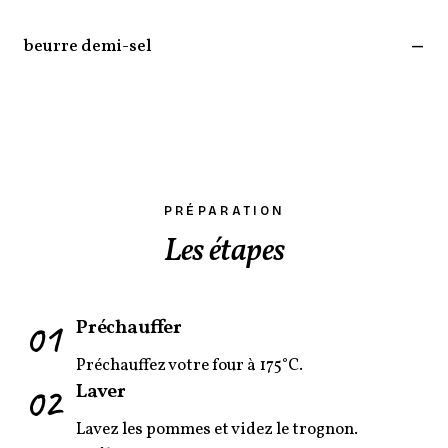
beurre demi-sel
—
PRÉPARATION
Les étapes
01
Préchauffer
Préchauffez votre four à 175°C.
02
Laver
Lavez les pommes et videz le trognon.