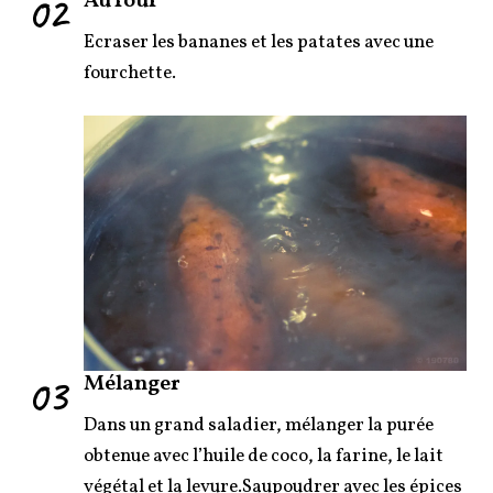
02
Au four
Ecraser les bananes et les patates avec une
fourchette.
03
Mélanger
Dans un grand saladier, mélanger la purée
obtenue avec l’huile de coco, la farine, le lait
végétal et la levure.Saupoudrer avec les épices