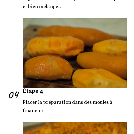
et bien mélanger.
04
Étape 4
Placer la préparation dans des moules à
financier.