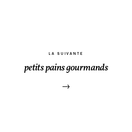
LA SUIVANTE
petits pains gourmands
→