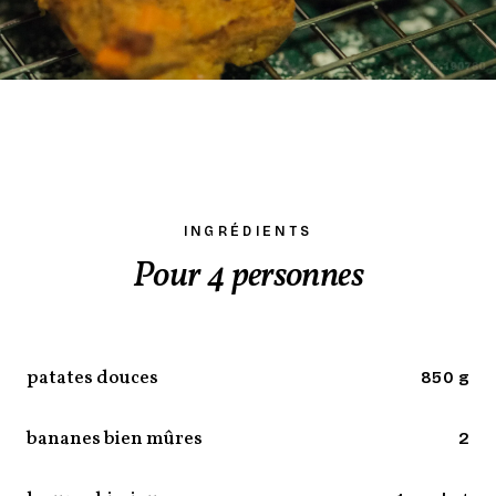
INGRÉDIENTS
Pour 4 personnes
patates douces
850 g
bananes bien mûres
2