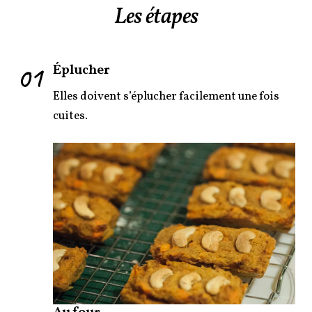
Les étapes
01
Éplucher
Elles doivent s’éplucher facilement une fois
cuites.