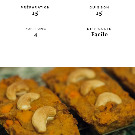
PRÉPARATION
CUISSON
15'
15'
PORTIONS
DIFFICULTÉ
4
Facile