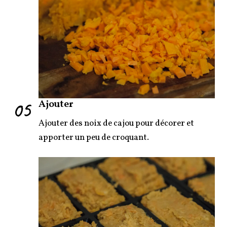
05
Ajouter
Ajouter des noix de cajou pour décorer et
apporter un peu de croquant.