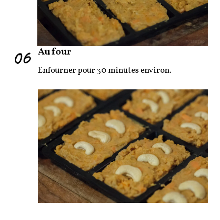
06
Au four
Enfourner pour 30 minutes environ.