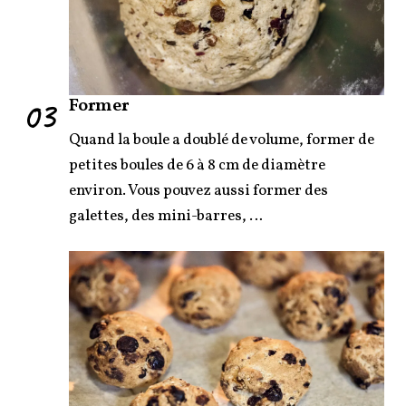
03
Former
Quand la boule a doublé de volume, former de
petites boules de 6 à 8 cm de diamètre
environ. Vous pouvez aussi former des
galettes, des mini-barres, …