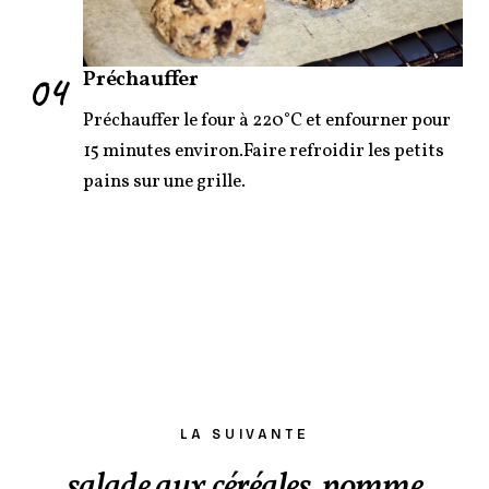
04
Préchauffer
Préchauffer le four à 220°C et enfourner pour
15 minutes environ.Faire refroidir les petits
pains sur une grille.
LA SUIVANTE
salade aux céréales, pomme