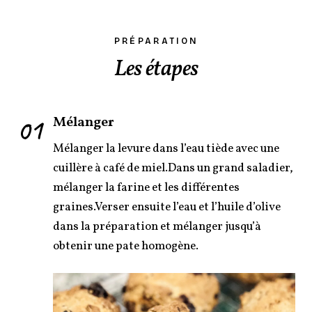
PRÉPARATION
Les étapes
01
Mélanger
Mélanger la levure dans l’eau tiède avec une
cuillère à café de miel.Dans un grand saladier,
mélanger la farine et les différentes
graines.Verser ensuite l’eau et l’huile d’olive
dans la préparation et mélanger jusqu’à
obtenir une pate homogène.