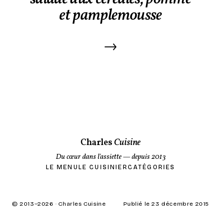
et pamplemousse
→
Charles
Cuisine
Du cœur dans l'assiette
— depuis 2013
LE MENU
LE CUISINIER
CATÉGORIES
© 2013–
2026
· Charles Cuisine
Publié le 23 décembre 2015