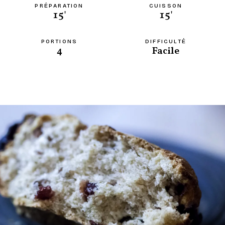
PRÉPARATION
CUISSON
15'
15'
PORTIONS
DIFFICULTÉ
4
Facile