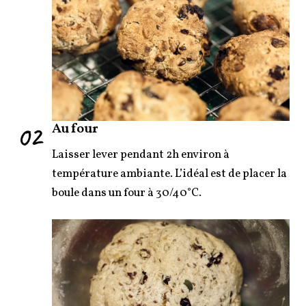
02
Au four
Laisser lever pendant 2h environ à
température ambiante. L’idéal est de placer la
boule dans un four à 30/40°C.