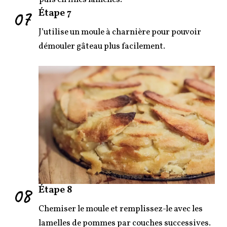
07
Étape 7
J’utilise un moule à charnière pour pouvoir
démouler gâteau plus facilement.
08
Étape 8
Chemiser le moule et remplissez-le avec les
lamelles de pommes par couches successives.