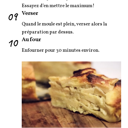
Essayez d’en mettre le maximum!
09
Verser
Quand le moule est plein, verser alors la
préparation par dessus.
10
Au four
Enfourner pour 30 minutes environ.