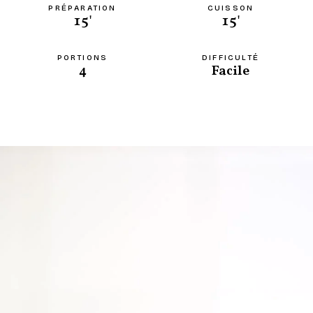
PRÉPARATION
CUISSON
15'
15'
PORTIONS
DIFFICULTÉ
4
Facile