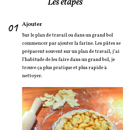
Les étapes
01
Ajouter
Sur le plan de travail ou dans un grand bol
commencer par ajouter la farine. Les pâtes se
préparent souvent sur un plan de travail, j’ai
l’habitude de les faire dans un grand bol, je
trouve ça plus pratique et plus rapide à
nettoyer.