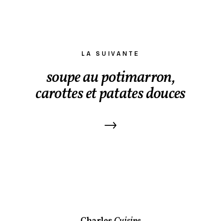
LA SUIVANTE
soupe au potimarron,
carottes et patates douces
→