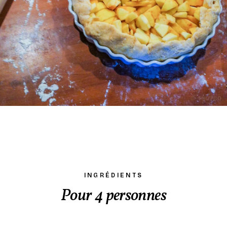
INGRÉDIENTS
Pour 4 personnes