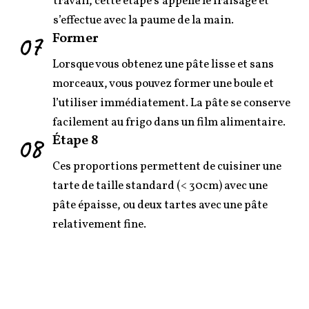
travail, cette étape s’appelle le fraisage et
s’effectue avec la paume de la main.
07
Former
Lorsque vous obtenez une pâte lisse et sans
morceaux, vous pouvez former une boule et
l’utiliser immédiatement. La pâte se conserve
facilement au frigo dans un film alimentaire.
08
Étape 8
Ces proportions permettent de cuisiner une
tarte de taille standard (< 30cm) avec une
pâte épaisse, ou deux tartes avec une pâte
relativement fine.