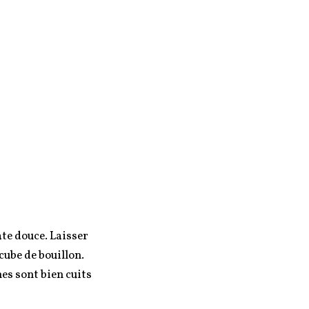
ate douce. Laisser
cube de bouillon.
es sont bien cuits