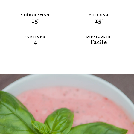
PRÉPARATION
CUISSON
15'
15'
PORTIONS
DIFFICULTÉ
4
Facile