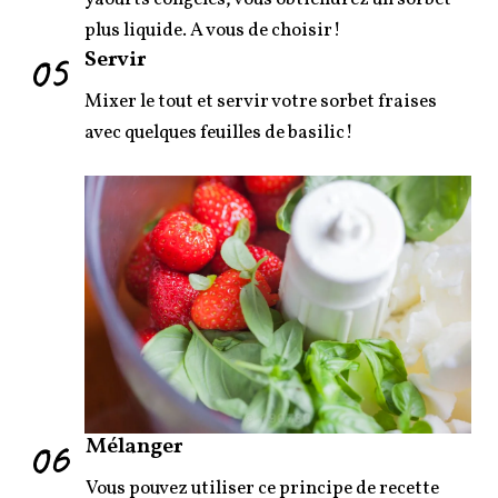
plus liquide. A vous de choisir!
05
Servir
Mixer le tout et servir votre sorbet fraises
avec quelques feuilles de basilic!
06
Mélanger
Vous pouvez utiliser ce principe de recette