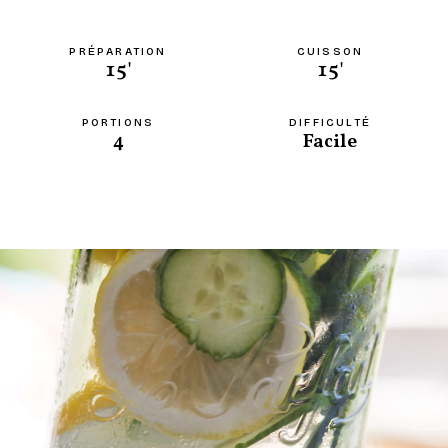
PRÉPARATION
CUISSON
15'
15'
PORTIONS
DIFFICULTÉ
4
Facile