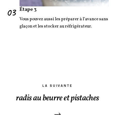
03
Étape 3
Vous pouvez aussi les préparer à l’avance sans
glaçon et les stocker au réfrigérateur.
LA SUIVANTE
radis au beurre et pistaches
→