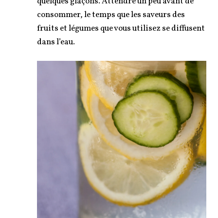
quelques glaçons. Attendre un peu avant de
consommer, le temps que les saveurs des
fruits et légumes que vous utilisez se diffusent
dans l’eau.