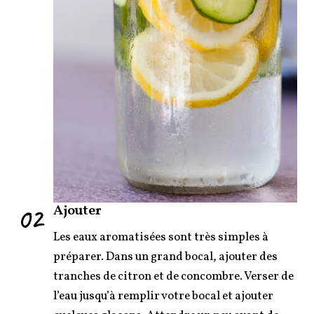
02
Ajouter
Les eaux aromatisées sont très simples à
préparer. Dans un grand bocal, ajouter des
tranches de citron et de concombre. Verser de
l’eau jusqu’à remplir votre bocal et ajouter