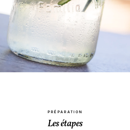
PRÉPARATION
Les étapes