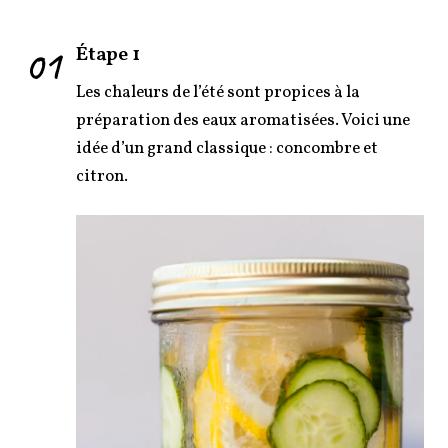
01
Étape 1
Les chaleurs de l’été sont propices à la
préparation des eaux aromatisées. Voici une
idée d’un grand classique : concombre et
citron.