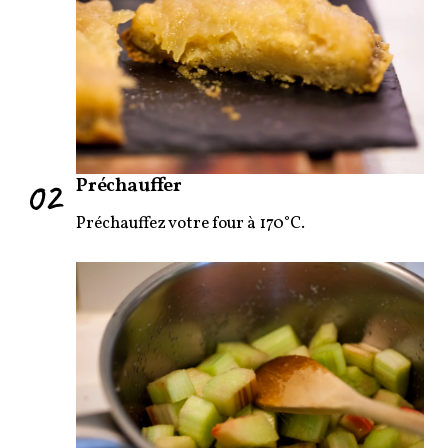
02
Préchauffer
Préchauffez votre four à 170°C.