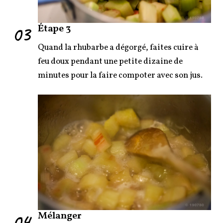
03
Étape 3
Quand la rhubarbe a dégorgé, faites cuire à
feu doux pendant une petite dizaine de
minutes pour la faire compoter avec son jus.
04
Mélanger