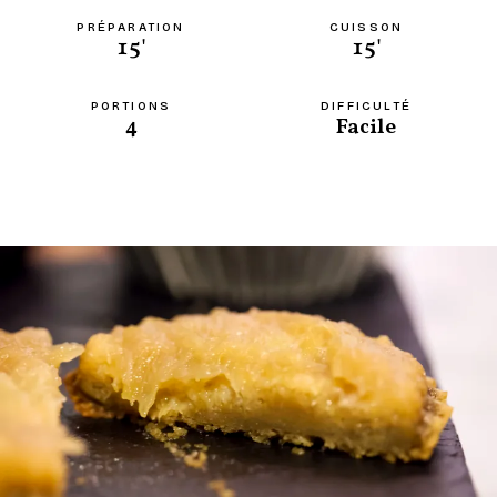
PRÉPARATION
CUISSON
15'
15'
PORTIONS
DIFFICULTÉ
4
Facile