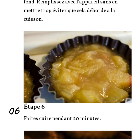
fond. Remplissez avec l’appareil sans en
mettre trop éviter que cela déborde à la
cuisson.
06
Étape 6
Faites cuire pendant 20 minutes.