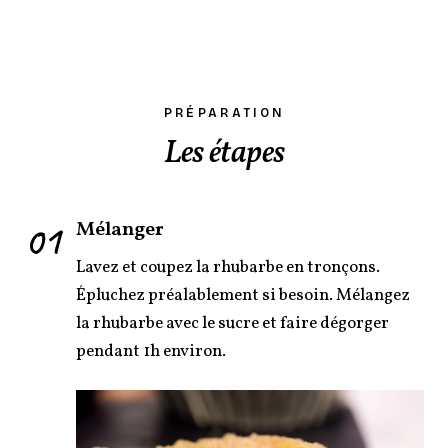
PRÉPARATION
Les étapes
01
Mélanger
Lavez et coupez la rhubarbe en tronçons.
Épluchez préalablement si besoin. Mélangez
la rhubarbe avec le sucre et faire dégorger
pendant 1h environ.