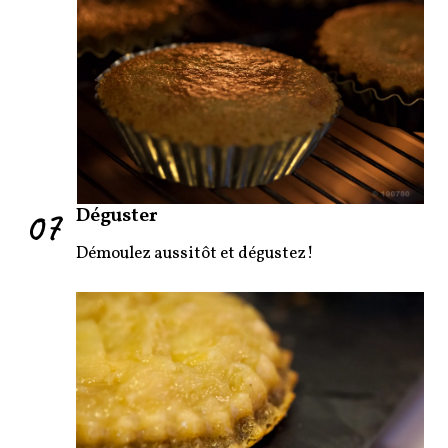
07
Déguster
Démoulez aussitôt et dégustez!