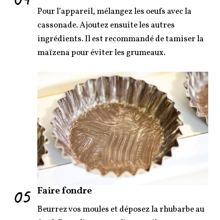
Pour l’appareil, mélangez les oeufs avec la
cassonade. Ajoutez ensuite les autres
ingrédients. Il est recommandé de tamiser la
maïzena pour éviter les grumeaux.
05
Faire fondre
Beurrez vos moules et déposez la rhubarbe au