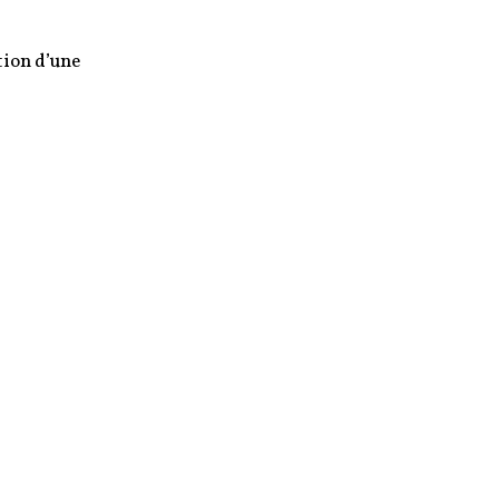
tion d’une