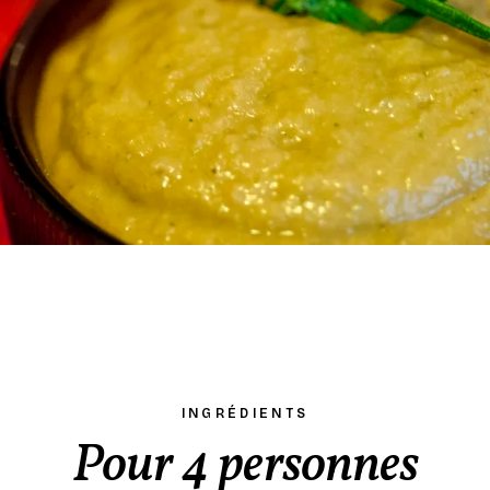
INGRÉDIENTS
Pour 4 personnes