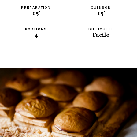
PRÉPARATION
CUISSON
15'
15'
PORTIONS
DIFFICULTÉ
4
Facile