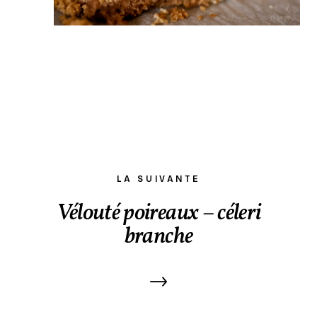
LA SUIVANTE
Vélouté poireaux – céleri
branche
→