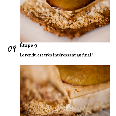
09
Étape 9
Le rendu est très intéressant au final!