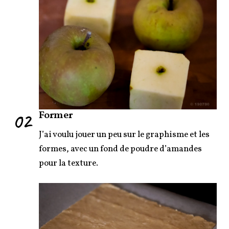
02
Former
J’ai voulu jouer un peu sur le graphisme et les
formes, avec un fond de poudre d’amandes
pour la texture.