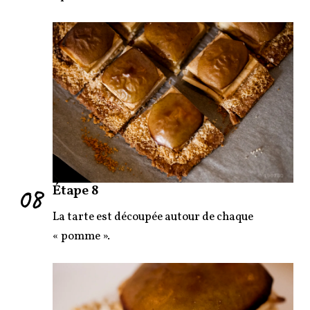
08
Étape 8
La tarte est découpée autour de chaque
« pomme ».