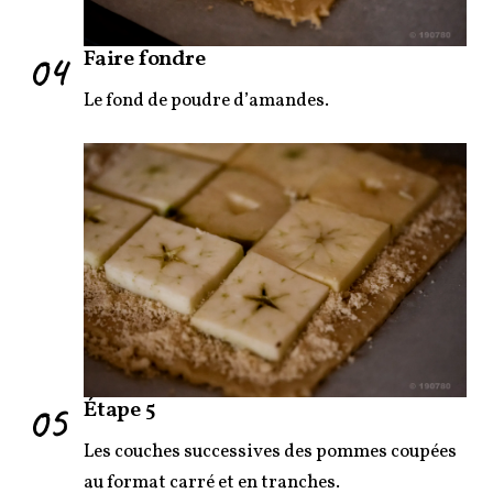
04
Faire fondre
Le fond de poudre d’amandes.
05
Étape 5
Les couches successives des pommes coupées
au format carré et en tranches.