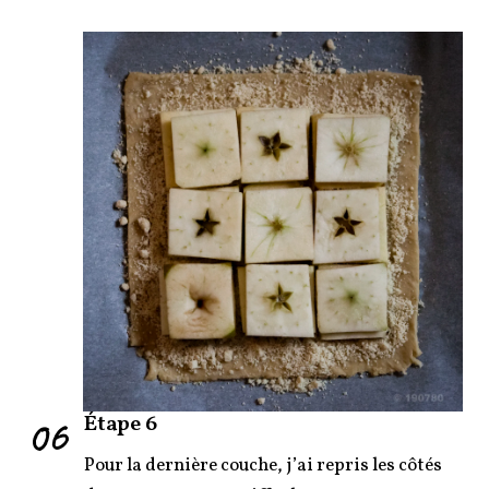
06
Étape 6
Pour la dernière couche, j’ai repris les côtés