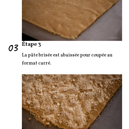
03
Étape 3
La pâte brisée est abaissée pour coupée au
format carré.