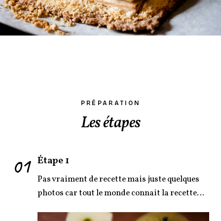
PRÉPARATION
Les étapes
01
Étape 1
Pas vraiment de recette mais juste quelques
photos car tout le monde connait la recette…