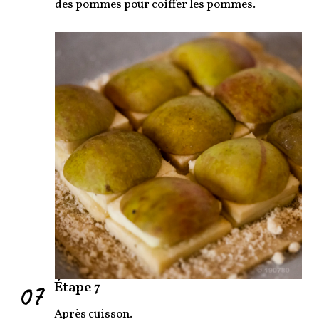
des pommes pour coiffer les pommes.
07
Étape 7
Après cuisson.