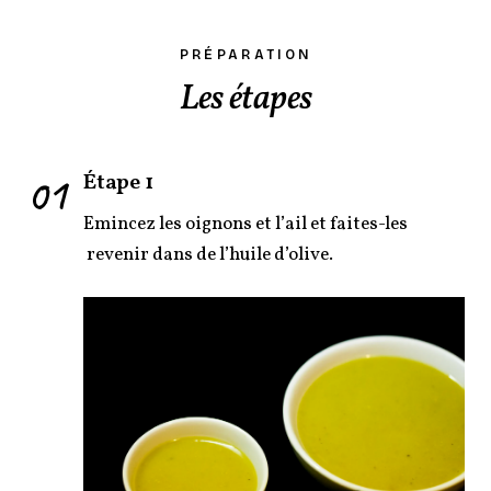
PRÉPARATION
Les étapes
01
Étape 1
Emincez les oignons et l’ail et faites-les
revenir dans de l’huile d’olive.