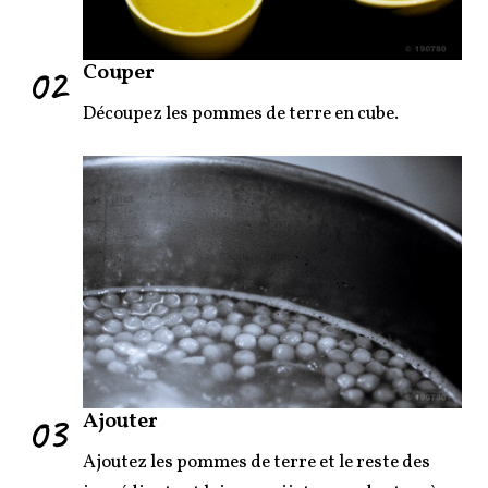
02
Couper
Découpez les pommes de terre en cube.
03
Ajouter
Ajoutez les pommes de terre et le reste des