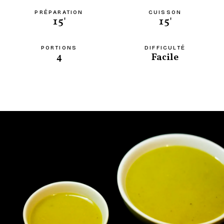
PRÉPARATION
CUISSON
15'
15'
PORTIONS
DIFFICULTÉ
4
Facile