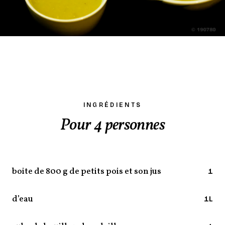
INGRÉDIENTS
Pour 4 personnes
boite de 800 g de petits pois et son jus
1
d’eau
1L