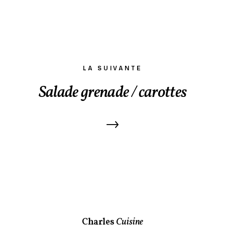
LA SUIVANTE
Salade grenade / carottes
→
Charles
Cuisine