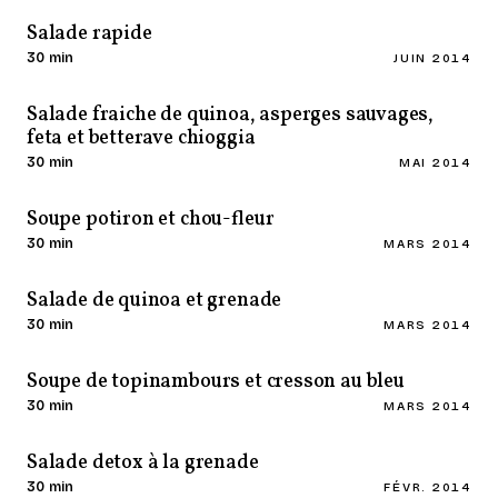
Salade rapide
30 min
JUIN 2014
Salade fraiche de quinoa, asperges sauvages,
feta et betterave chioggia
30 min
MAI 2014
Soupe potiron et chou-fleur
30 min
MARS 2014
Salade de quinoa et grenade
30 min
MARS 2014
Soupe de topinambours et cresson au bleu
30 min
MARS 2014
Salade detox à la grenade
30 min
FÉVR. 2014