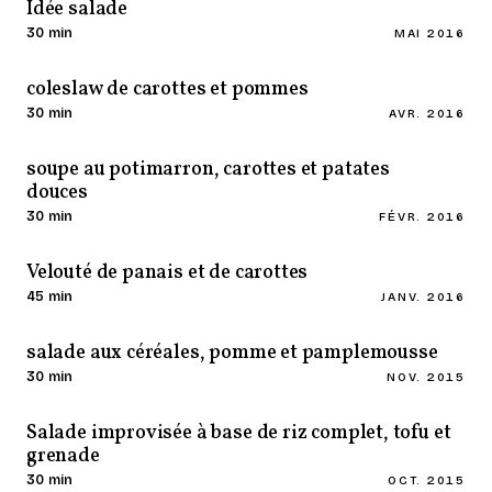
Idée salade
30 min
MAI 2016
coleslaw de carottes et pommes
30 min
AVR. 2016
soupe au potimarron, carottes et patates
douces
30 min
FÉVR. 2016
Velouté de panais et de carottes
45 min
JANV. 2016
salade aux céréales, pomme et pamplemousse
30 min
NOV. 2015
Salade improvisée à base de riz complet, tofu et
grenade
30 min
OCT. 2015