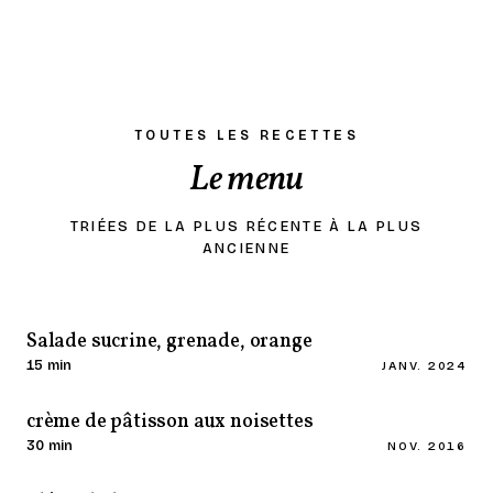
TOUTES LES RECETTES
Le menu
TRIÉES DE LA PLUS RÉCENTE À LA PLUS
ANCIENNE
Salade sucrine, grenade, orange
15 min
JANV. 2024
crème de pâtisson aux noisettes
30 min
NOV. 2016