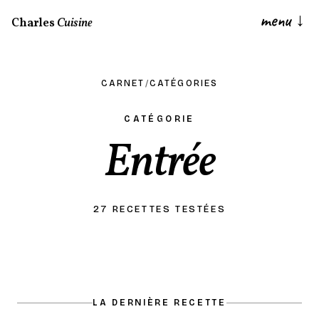
menu
↓
Charles
Cuisine
CARNET
/
CATÉGORIES
CATÉGORIE
Entrée
27 RECETTES TESTÉES
LA DERNIÈRE RECETTE