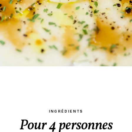
INGRÉDIENTS
Pour 4 personnes