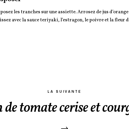
posez les tranches sur une assiette. Arrosez de jus d’orange e
issez avec la sauce teriyaki, l’estragon, le poivre et la fleur d
LA SUIVANTE
 de tomate cerise et cour
→