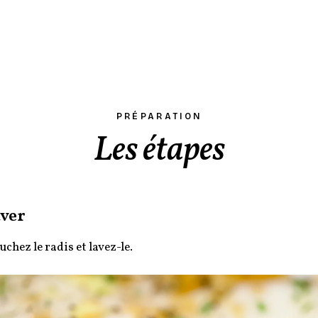
PRÉPARATION
Les étapes
ver
uchez le radis et lavez-le.