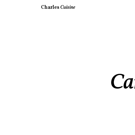
Charles
Cuisine
Car