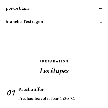
poivre blanc
—
branche d’estragon
1
PRÉPARATION
Les étapes
01
Préchauffer
Préchauffez votre four à 180 °C.