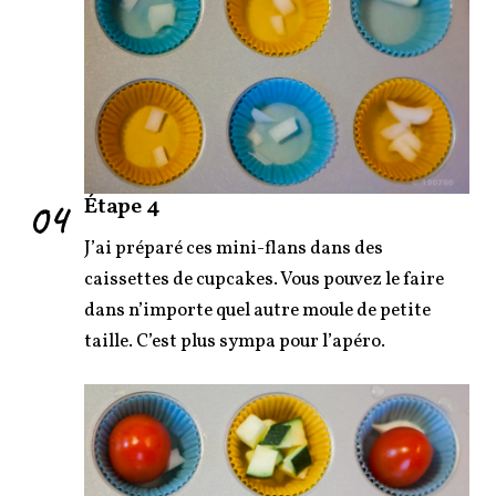
04
Étape 4
J’ai préparé ces mini-flans dans des
caissettes de cupcakes. Vous pouvez le faire
dans n’importe quel autre moule de petite
taille. C’est plus sympa pour l’apéro.