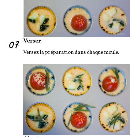
07
Verser
Versez la préparation dans chaque moule.