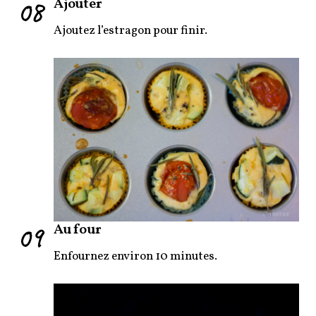
08
Ajouter
Ajoutez l’estragon pour finir.
09
Au four
Enfournez environ 10 minutes.