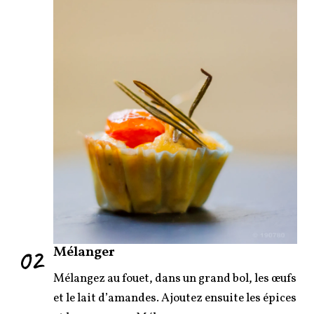
02
Mélanger
Mélangez au fouet, dans un grand bol, les œufs
et le lait d’amandes. Ajoutez ensuite les épices