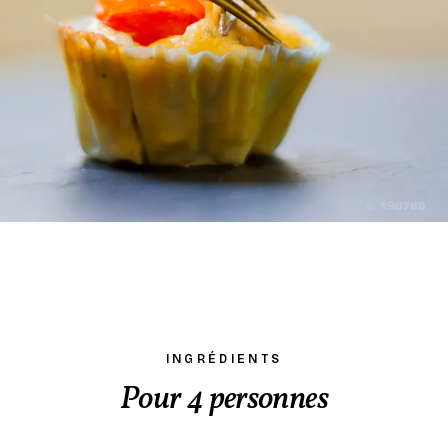
INGRÉDIENTS
Pour 4 personnes