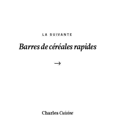
LA SUIVANTE
Barres de céréales rapides
→
Charles
Cuisine