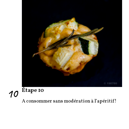
10
Étape 10
A consommer sans modération à l’apéritif!