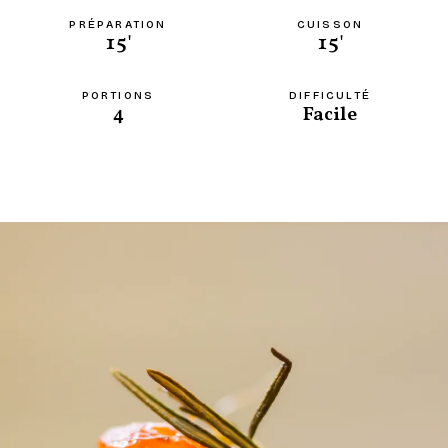
PRÉPARATION
CUISSON
15'
15'
PORTIONS
DIFFICULTÉ
4
Facile