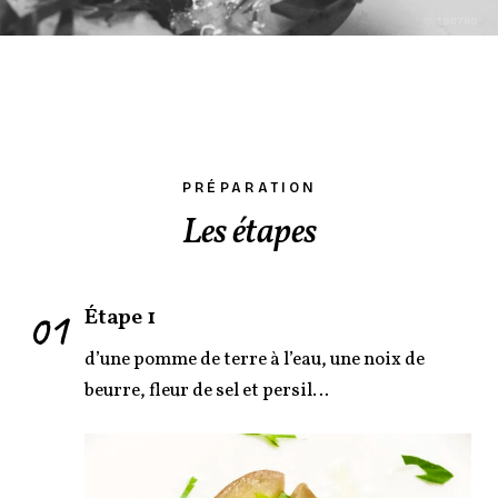
PRÉPARATION
Les étapes
01
Étape 1
d’une pomme de terre à l’eau, une noix de
beurre, fleur de sel et persil…