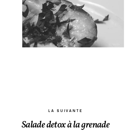
LA SUIVANTE
Salade detox à la grenade