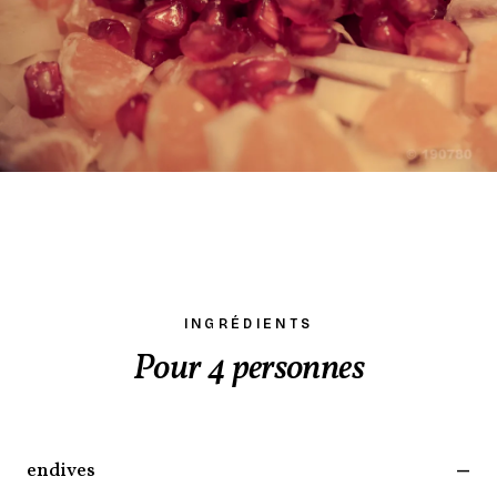
INGRÉDIENTS
Pour 4 personnes
endives
—