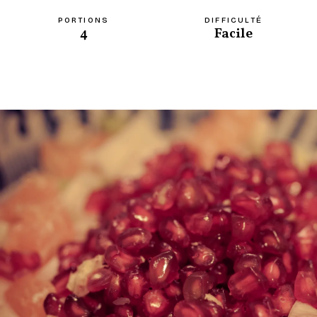
PORTIONS
DIFFICULTÉ
4
Facile