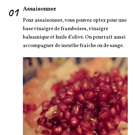
01
Assaisonner
Pour assaisonner, vous pouvez optez pour une
base vinaigre de framboises, vinaigre
balsamique et huile d’olive. On pourrait aussi
accompagner de menthe fraiche ou de sauge.