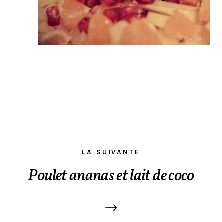
LA SUIVANTE
Poulet ananas et lait de coco
→