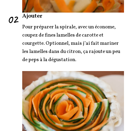
02
Ajouter
Pour préparer la spirale, avec un économe,
coupez de fines lamelles de carotte et
courgette. Optionnel, mais j’ai fait mariner
les lamelles dans du citron, ça rajoute un peu
de peps à la dégustation.