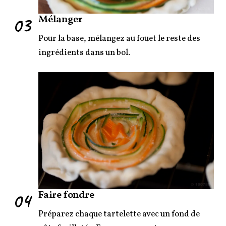
03
Mélanger
Pour la base, mélangez au fouet le reste des
ingrédients dans un bol.
04
Faire fondre
Préparez chaque tartelette avec un fond de