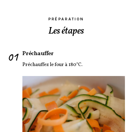
PRÉPARATION
Les étapes
01
Préchauffer
Préchauffez le four à 180°C.