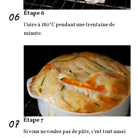
06
Étape 6
Cuire à 180°C pendant une trentaine de
minute.
07
Étape 7
Si vous ne voulez pas de pâte, c’est tout aussi