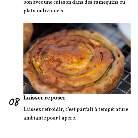
bon avec une cuisson dans des ramequins ou
plats individuels.
08
Laisser reposer
Laissez refroidir, c’est parfait à température
ambiante pour l’apéro.