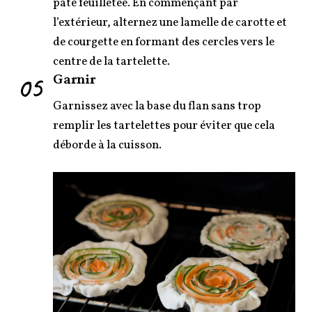
pâte feuilletée. En commençant par
l’extérieur, alternez une lamelle de carotte et
de courgette en formant des cercles vers le
centre de la tartelette.
05
Garnir
Garnissez avec la base du flan sans trop
remplir les tartelettes pour éviter que cela
déborde à la cuisson.