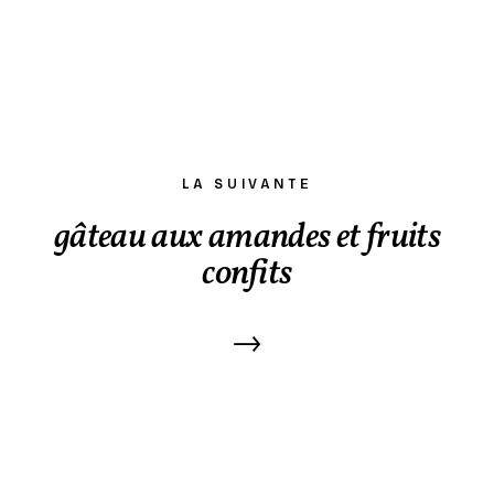
LA SUIVANTE
gâteau aux amandes et fruits
confits
→