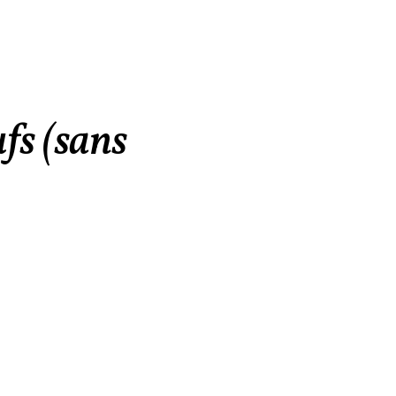
fs (sans