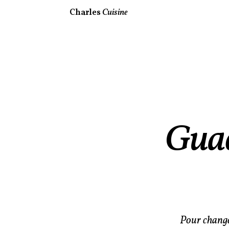
Charles
Cuisine
Guac
Pour changer