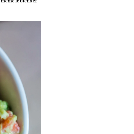
d même le blender