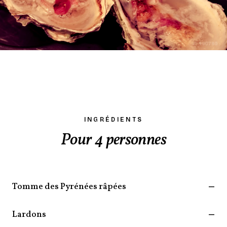
INGRÉDIENTS
Pour 4 personnes
Tomme des Pyrénées râpées
—
Lardons
—