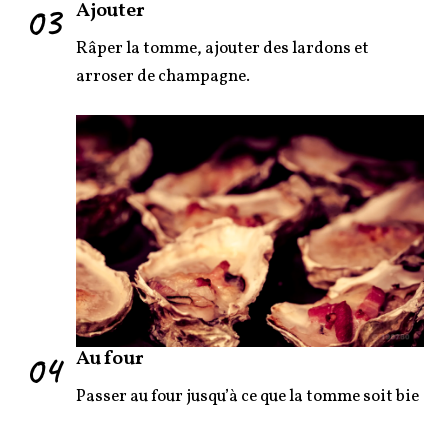
03
Ajouter
Râper la tomme, ajouter des lardons et
arroser de champagne.
04
Au four
Passer au four jusqu’à ce que la tomme soit bie