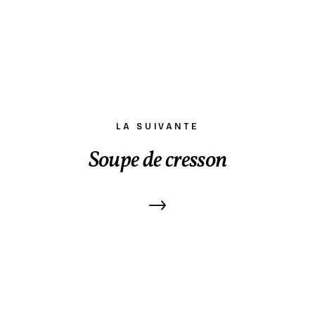
LA SUIVANTE
Soupe de cresson
→