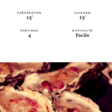
PRÉPARATION
CUISSON
15'
15'
PORTIONS
DIFFICULTÉ
4
Facile